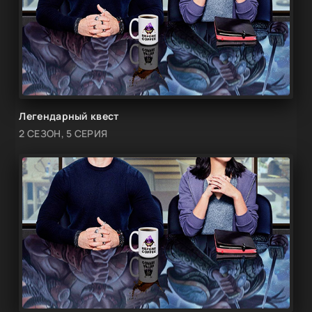
Легендарный квест
2 СЕЗОН, 5 СЕРИЯ