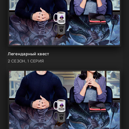
Легендарный квест
2 СЕЗОН, 1 СЕРИЯ