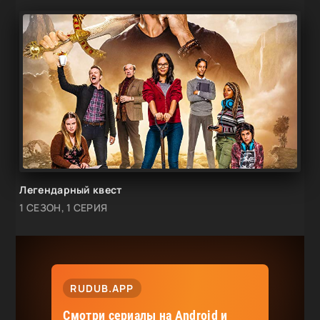
Легендарный квест
1 СЕЗОН, 1 СЕРИЯ
RUDUB.APP
Смотри сериалы на Android и