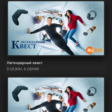
Легендарный квест
3 СЕЗОН, 6 СЕРИЯ