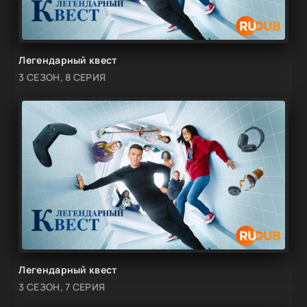
Легендарный квест
3 СЕЗОН, 8 СЕРИЯ
Легендарный квест
3 СЕЗОН, 7 СЕРИЯ