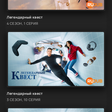
Легендарный квест
4 СЕЗОН, 1 СЕРИЯ
Легендарный квест
3 СЕЗОН, 10 СЕРИЯ