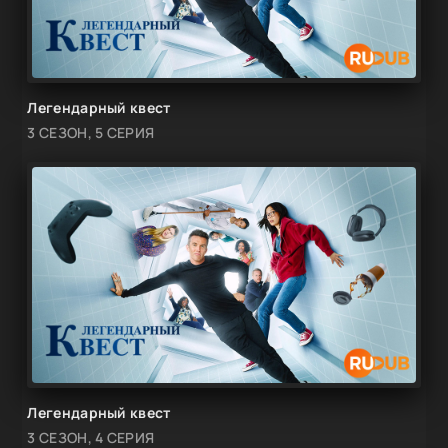
Легендарный квест
3 СЕЗОН, 5 СЕРИЯ
Легендарный квест
3 СЕЗОН, 4 СЕРИЯ