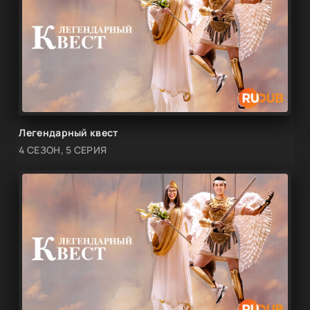
Легендарный квест
4 СЕЗОН, 5 СЕРИЯ