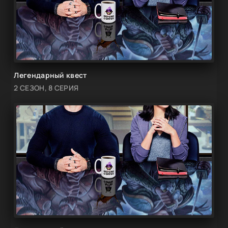
Легендарный квест
2 СЕЗОН, 8 СЕРИЯ