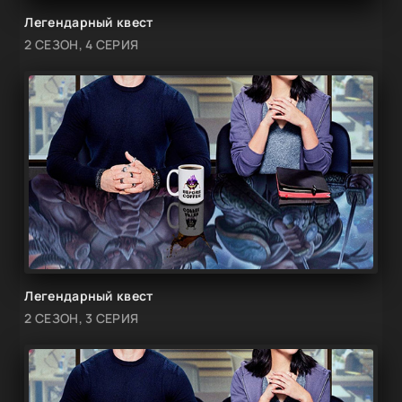
Легендарный квест
2 СЕЗОН, 4 СЕРИЯ
Легендарный квест
2 СЕЗОН, 3 СЕРИЯ