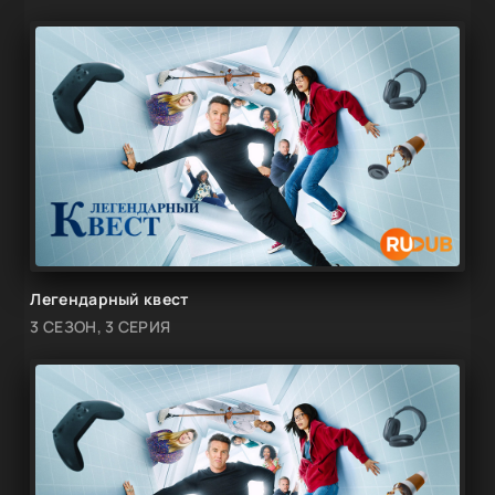
Легендарный квест
3 СЕЗОН, 3 СЕРИЯ