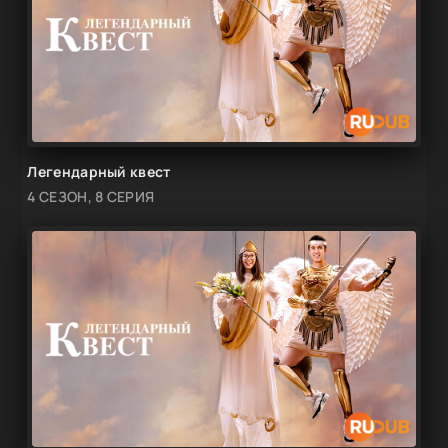
Легендарный квест
4 СЕЗОН, 8 СЕРИЯ