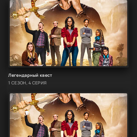
Легендарный квест
1 СЕЗОН, 4 СЕРИЯ