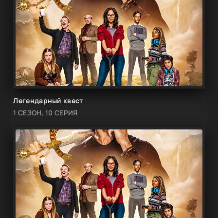
Легендарный квест
1 СЕЗОН, 10 СЕРИЯ