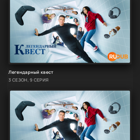
Легендарный квест
3 СЕЗОН, 9 СЕРИЯ