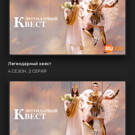
Легендарный квест
4 СЕЗОН, 2 СЕРИЯ