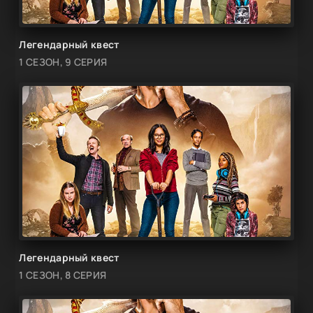
Легендарный квест
1 СЕЗОН, 9 СЕРИЯ
Легендарный квест
1 СЕЗОН, 8 СЕРИЯ