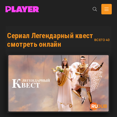
Сериал Легендарный квест
ВСЕГО 40
смотреть онлайн