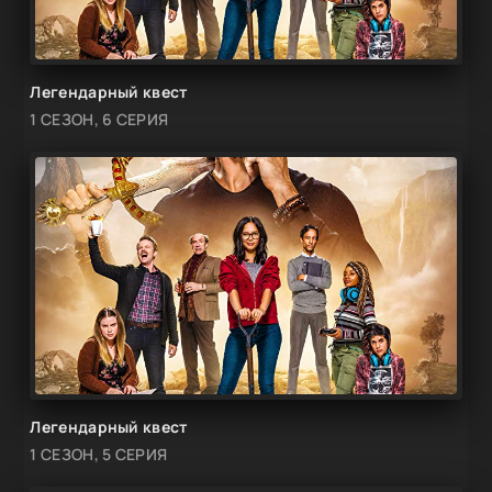
Легендарный квест
1 СЕЗОН, 6 СЕРИЯ
Легендарный квест
1 СЕЗОН, 5 СЕРИЯ