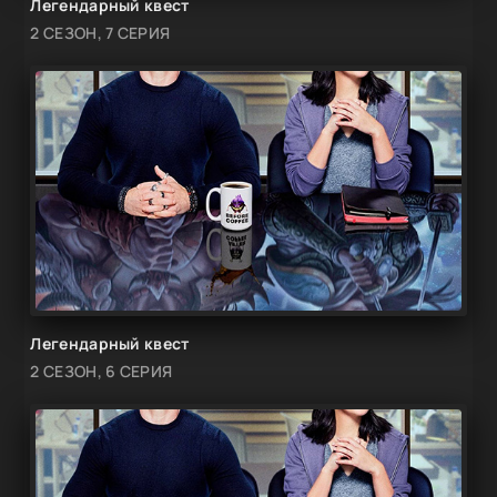
Легендарный квест
2 СЕЗОН, 7 СЕРИЯ
Легендарный квест
2 СЕЗОН, 6 СЕРИЯ