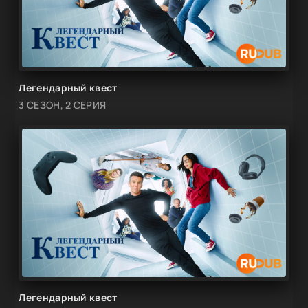
Легендарный квест
3 СЕЗОН, 2 СЕРИЯ
Легендарный квест