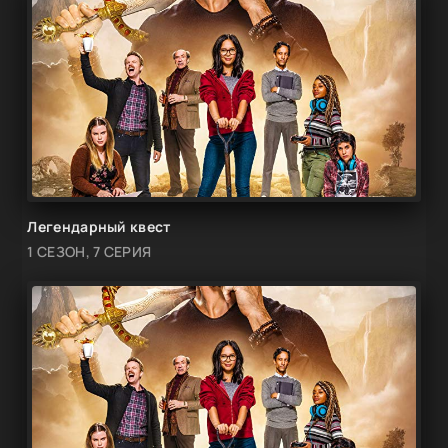
Легендарный квест
1 СЕЗОН, 7 СЕРИЯ