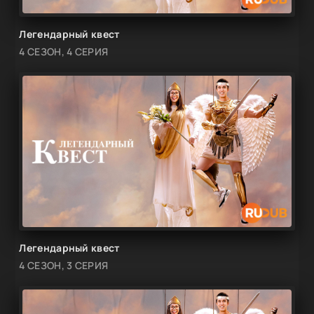
Легендарный квест
4 СЕЗОН, 4 СЕРИЯ
Легендарный квест
4 СЕЗОН, 3 СЕРИЯ