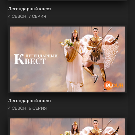
Легендарный квест
4 СЕЗОН, 7 СЕРИЯ
Легендарный квест
4 СЕЗОН, 6 СЕРИЯ