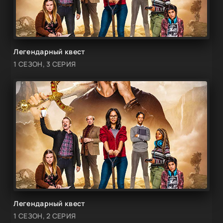
Легендарный квест
1 СЕЗОН, 3 СЕРИЯ
Легендарный квест
1 СЕЗОН, 2 СЕРИЯ