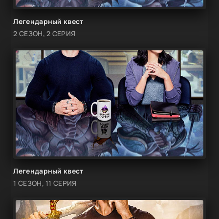
Легендарный квест
2 СЕЗОН, 2 СЕРИЯ
Легендарный квест
1 СЕЗОН, 11 СЕРИЯ