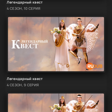
Легендарный квест
4 СЕЗОН, 10 СЕРИЯ
Легендарный квест
4 СЕЗОН, 9 СЕРИЯ