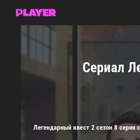
RuDub Player
»
Легендарный квест
» Легендарный 
Сериал Ле
Легендарный квест 2 сезон 8 серия 