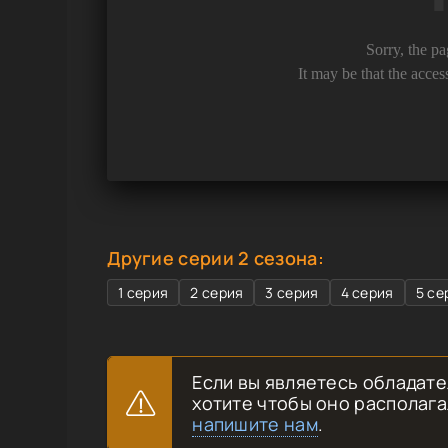
Другие серии 2 сезона:
1 серия
2 серия
3 серия
4 серия
5 се
Если вы являетесь обладате
хотите чтобы оно располага
напишите нам
.