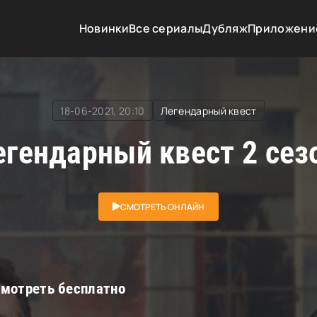
квест
Новинки
Все сериалы
Дубляж
Приложени
18-06-2021, 20:10
Легендарный квест
гендарный квест 2 сез
СМОТРЕТЬ ОНЛАЙН
смотреть бесплатно