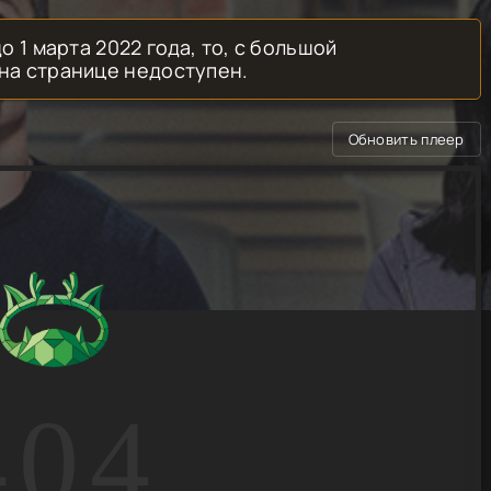
о 1 марта 2022 года, то, с большой
на странице недоступен.
Обновить плеер