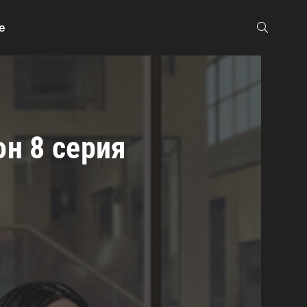
е
он 8 серия