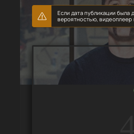
Если дата публикации была д
вероятностью, видеоплеер 