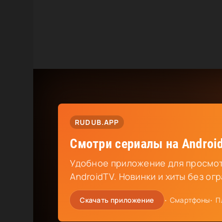
RUDUB.APP
Смотри сериалы на Android
Удобное приложение для просмот
AndroidTV. Новинки и хиты без ог
Скачать приложение
Смартфоны
П