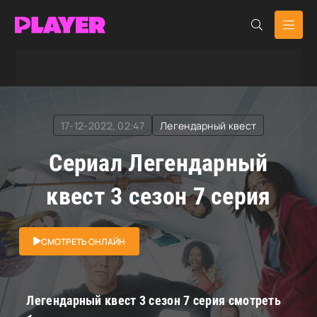
RuDub Player
»
Легендарный квест
» Легендарный
квест
17-12-2022, 02:47
Легендарный квест
Сериал Легендарный
квест 3 сезон 7 серия
СМОТРЕТЬ ОНЛАЙН
Легендарный квест 3 сезон 7 серия смотреть