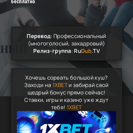
бесплатно
Перевод
: Профессиональный
(многоголосый, закадровый)
Релиз-группа
:
Ru
Dub
.TV
Хочешь сорвать большой куш?
Заходи на
1XBET
и забирай свой
щедрый бонус прямо сейчас!
Ставки, игры и казино уже ждут
тебя!
1XBET