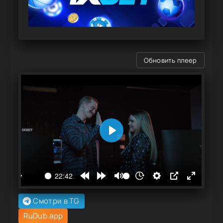
Обновить плеер
Смотри в TG
RuDub.app