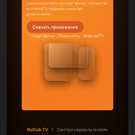
сериалов онлайн на смартфонах, планшетах
и AndroidTV. Новинки и хиты без
ограничений.
Скачать приложение
Смартфоны
Планшеты
AndroidTV
RuDub.TV
|
Смотри сериалы онлайн