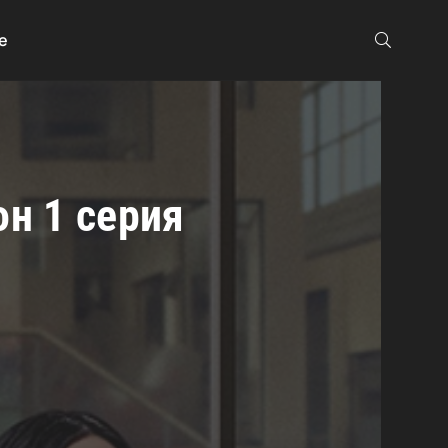
е
он 1 серия