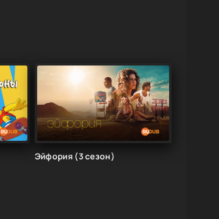
Эйфория (3 сезон)