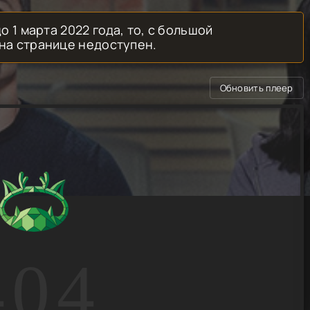
о 1 марта 2022 года, то, с большой
на странице недоступен.
Обновить плеер