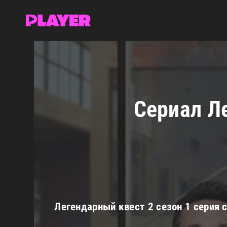
RuDub Player
»
Легендарный квест
» Легендарный 
Сериал Ле
Легендарный квест 2 сезон 1 серия 