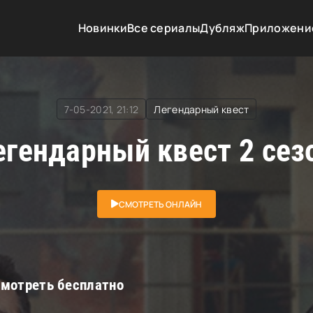
квест
Новинки
Все сериалы
Дубляж
Приложени
7-05-2021, 21:12
Легендарный квест
гендарный квест 2 сез
СМОТРЕТЬ ОНЛАЙН
смотреть бесплатно