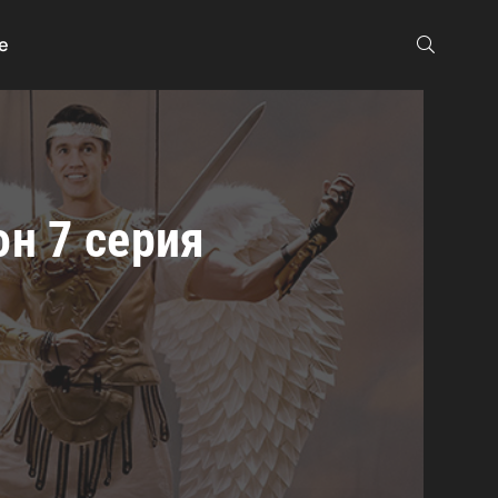
е
он 7 серия