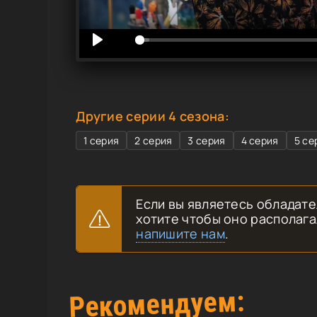
Другие серии 4 сезона:
1 серия
2 серия
3 серия
4 серия
5 се
Если вы являетесь обладате
хотите чтобы оно располага
напишите нам
.
Рекомендуем: