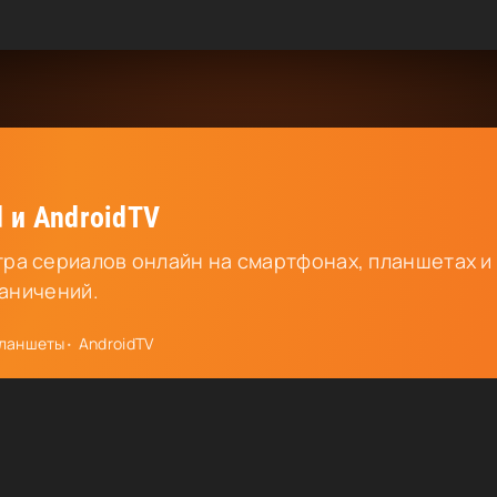
 и AndroidTV
ра сериалов онлайн на смартфонах, планшетах и
раничений.
ланшеты
AndroidTV
но