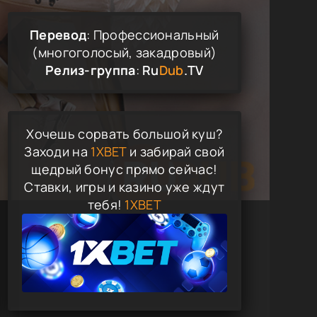
Перевод
: Профессиональный
(многоголосый, закадровый)
Релиз-группа
:
Ru
Dub
.TV
Хочешь сорвать большой куш?
Заходи на
1XBET
и забирай свой
щедрый бонус прямо сейчас!
Ставки, игры и казино уже ждут
тебя!
1XBET