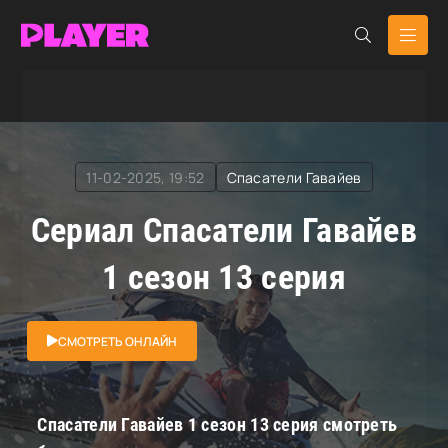
RuDub Player
»
Спасатели Гавайев
» Спасатели
Гавайев
11-02-2025, 19:52
Спасатели Гавайев
Сериал Спасатели Гавайев
1 сезон 13 серия
СМОТРЕТЬ ОНЛАЙН
Спасатели Гавайев 1 сезон 13 серия смотреть