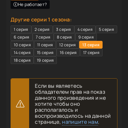
Не работает?
Другие серии 1 сезона:
1 серия
2 серия
3 серия
4 серия
5 серия
6 серия
7 серия
8 серия
9 серия
10 серия
11 серия
12 серия
13 серия
14 серия
15 серия
16 серия
17 серия
18 серия
19 серия
Если вы являетесь
обладателем прав на показ
данного произведения и не
хотите чтобы оно
располагалось и
воспроизводилось на данной
странице,
напишите нам
.