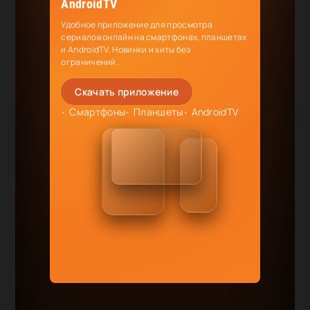
AndroidTV
Удобное приложение для просмотра
сериалов онлайн на смартфонах, планшетах
и AndroidTV. Новинки и хиты без
ограничений.
Скачать приложение
Смартфоны
Планшеты
AndroidTV