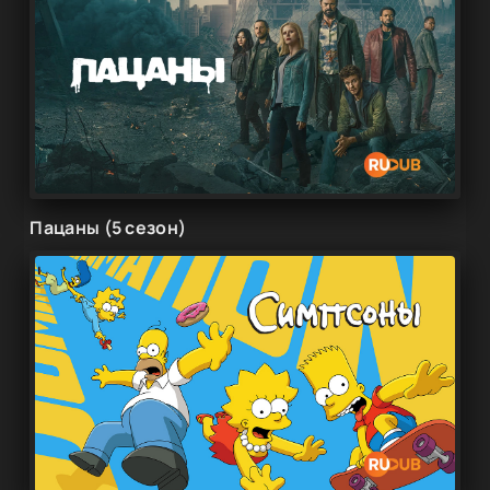
Пацаны (5 сезон)