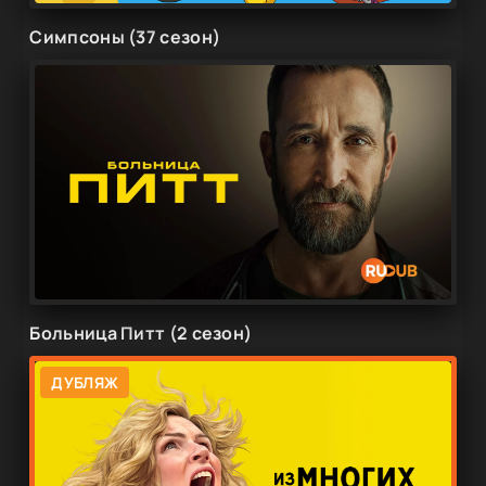
Симпсоны (37 сезон)
Больница Питт (2 сезон)
ДУБЛЯЖ