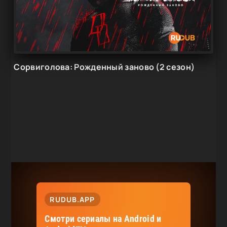
Сорвиголова: Рожденный заново (2 сезон)
RUDUB.APP
Смотри сериалы на Android и