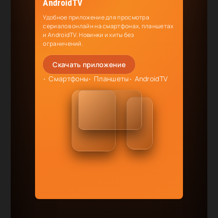
AndroidTV
Удобное приложение для просмотра
сериалов онлайн на смартфонах, планшетах
и AndroidTV. Новинки и хиты без
ограничений.
Скачать приложение
Смартфоны
Планшеты
AndroidTV