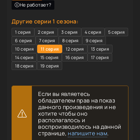
Не работает?
Другие серии 1 сезона:
1 серия
2 серия
3 серия
4 серия
5 серия
6 серия
7 серия
8 серия
9 серия
10 серия
11 серия
12 серия
13 серия
14 серия
15 серия
16 серия
17 серия
18 серия
19 серия
Если вы являетесь
обладателем прав на показ
данного произведения и не
хотите чтобы оно
располагалось и
воспроизводилось на данной
странице,
напишите нам
.