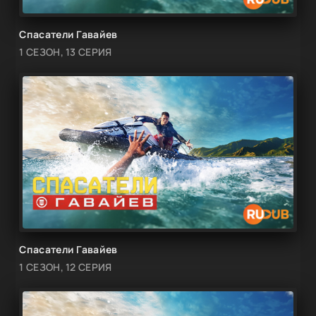
Спасатели Гавайев
1 СЕЗОН, 13 СЕРИЯ
Спасатели Гавайев
1 СЕЗОН, 12 СЕРИЯ