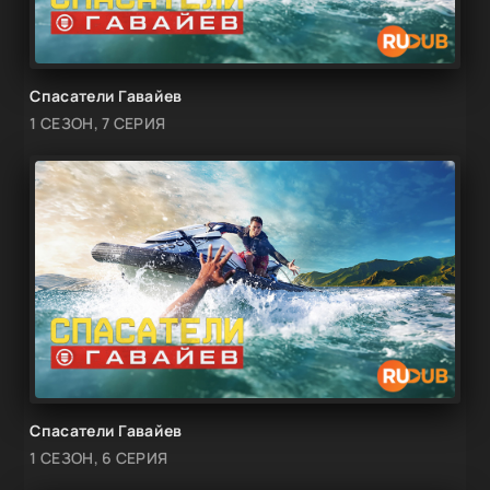
Спасатели Гавайев
1 СЕЗОН, 7 СЕРИЯ
Спасатели Гавайев
1 СЕЗОН, 6 СЕРИЯ