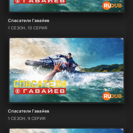
Спасатели Гавайев
1 СЕЗОН, 10 СЕРИЯ
Спасатели Гавайев
1 СЕЗОН, 9 СЕРИЯ