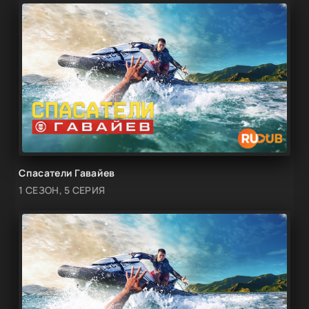
Спасатели Гавайев
1 СЕЗОН, 5 СЕРИЯ