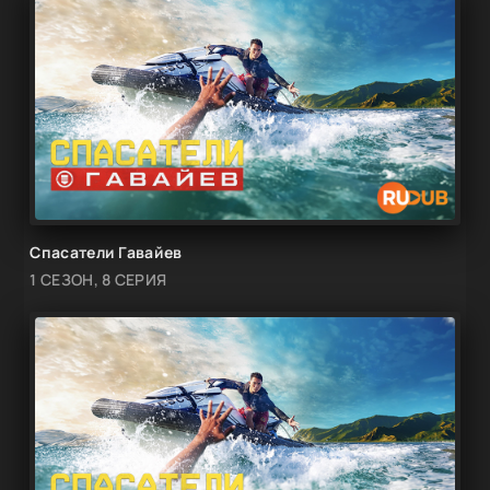
Спасатели Гавайев
1 СЕЗОН, 8 СЕРИЯ