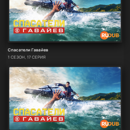
Спасатели Гавайев
1 СЕЗОН, 17 СЕРИЯ