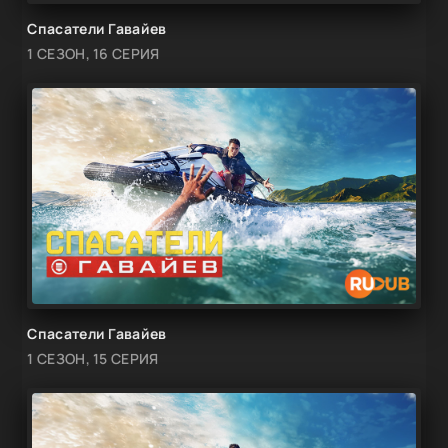
Спасатели Гавайев
1 СЕЗОН, 16 СЕРИЯ
Спасатели Гавайев
1 СЕЗОН, 15 СЕРИЯ