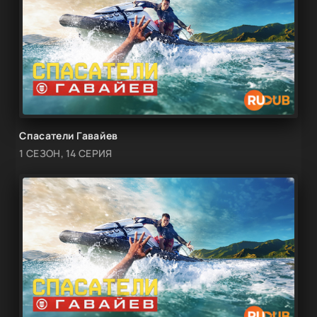
Спасатели Гавайев
1 СЕЗОН, 14 СЕРИЯ