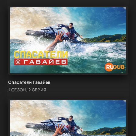
Спасатели Гавайев
1 СЕЗОН, 2 СЕРИЯ