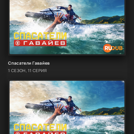
Спасатели Гавайев
1 СЕЗОН, 11 СЕРИЯ