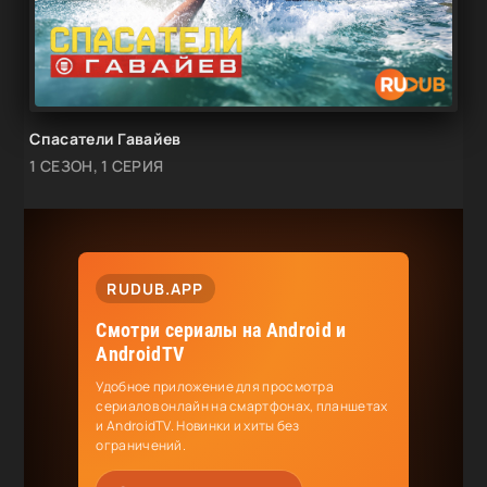
Спасатели Гавайев
1 СЕЗОН, 1 СЕРИЯ
RUDUB.APP
Смотри сериалы на Android и
AndroidTV
Удобное приложение для просмотра
сериалов онлайн на смартфонах, планшетах
и AndroidTV. Новинки и хиты без
ограничений.