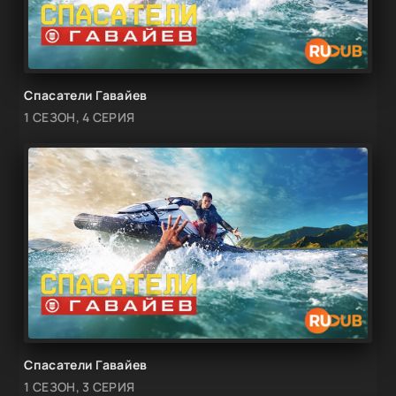
Спасатели Гавайев
1 СЕЗОН, 4 СЕРИЯ
Спасатели Гавайев
1 СЕЗОН, 3 СЕРИЯ