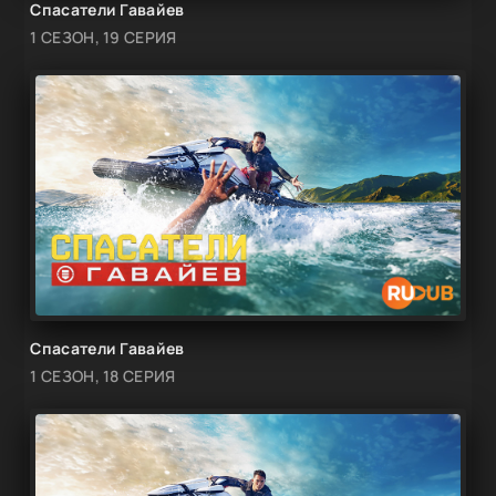
Спасатели Гавайев
1 СЕЗОН, 19 СЕРИЯ
Спасатели Гавайев
1 СЕЗОН, 18 СЕРИЯ