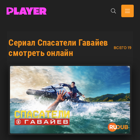
Сериал Спасатели Гавайев
ВСЕГО 19
смотреть онлайн