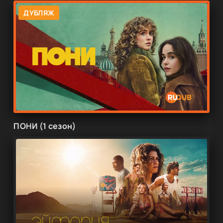
ДУБЛЯЖ
ПОНИ (1 сезон)