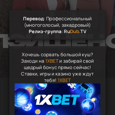
Перевод
: Профессиональный
(многоголосый, закадровый)
Релиз-группа
:
Ru
Dub
.TV
Хочешь сорвать большой куш?
Заходи на
1XBET
и забирай свой
щедрый бонус прямо сейчас!
Ставки, игры и казино уже ждут
тебя!
1XBET