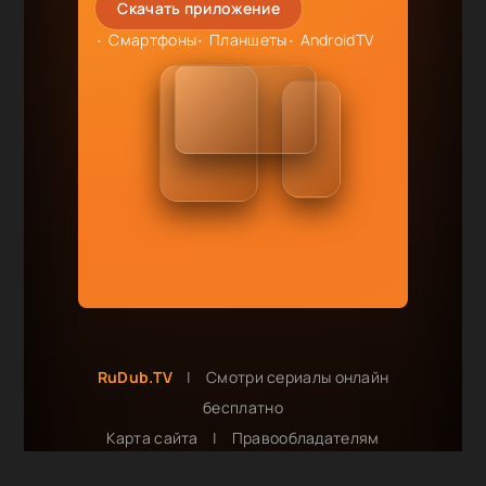
Скачать приложение
Смартфоны
Планшеты
AndroidTV
RuDub.TV
|
Смотри сериалы онлайн
бесплатно
Карта сайта
|
Правообладателям
Сотрудничество и реклама: