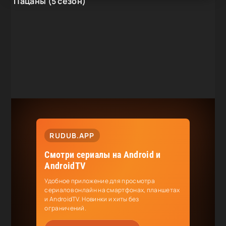
Пацаны (5 сезон)
RUDUB.APP
Смотри сериалы на Android и
AndroidTV
Удобное приложение для просмотра
сериалов онлайн на смартфонах, планшетах
и AndroidTV. Новинки и хиты без
ограничений.