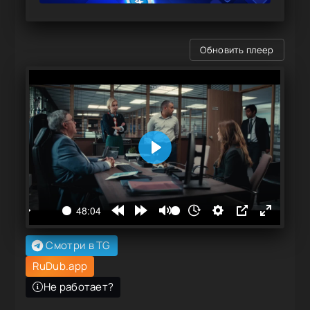
Обновить плеер
Смотри в TG
RuDub.app
Не работает?