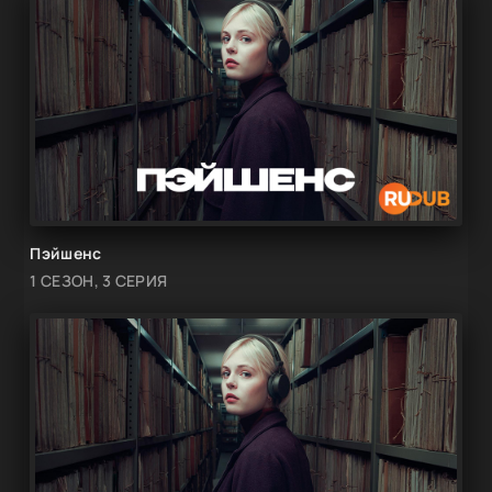
Пэйшенс
1 СЕЗОН, 3 СЕРИЯ