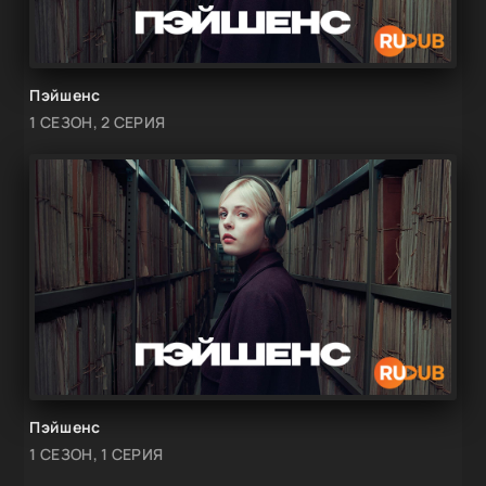
Пэйшенс
1 СЕЗОН, 2 СЕРИЯ
Пэйшенс
1 СЕЗОН, 1 СЕРИЯ