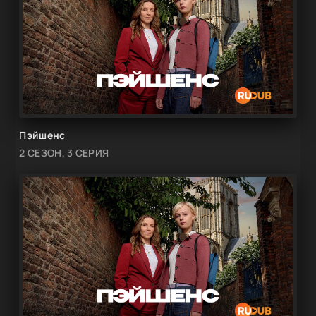
Пэйшенс
2 СЕЗОН, 3 СЕРИЯ