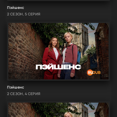
Пэйшенс
2 СЕЗОН, 5 СЕРИЯ
Пэйшенс
2 СЕЗОН, 4 СЕРИЯ