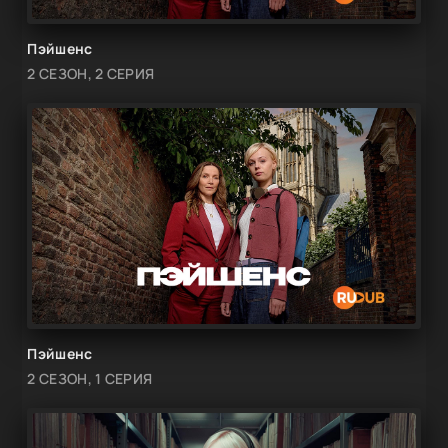
Пэйшенс
2 СЕЗОН, 2 СЕРИЯ
Пэйшенс
2 СЕЗОН, 1 СЕРИЯ