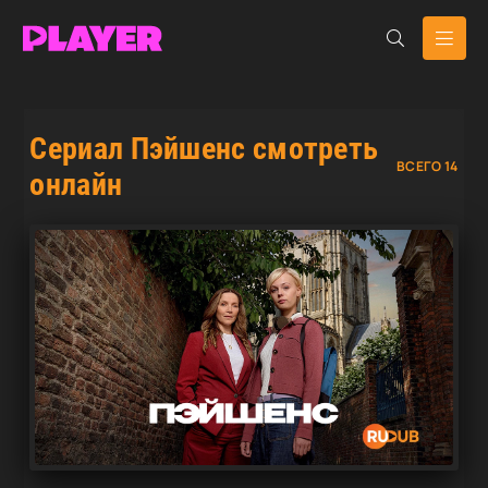
Сериал Пэйшенс смотреть
ВСЕГО 14
онлайн