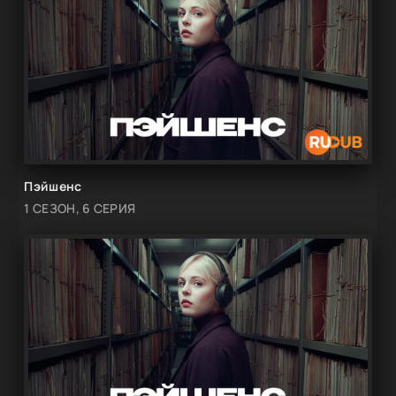
Пэйшенс
1 СЕЗОН, 6 СЕРИЯ