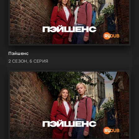
Пэйшенс
2 СЕЗОН, 6 СЕРИЯ