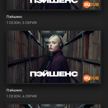
Пэйшенс
1 СЕЗОН, 5 СЕРИЯ
Пэйшенс
1 СЕЗОН, 4 СЕРИЯ