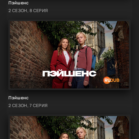
Пэйшенс
2 СЕЗОН, 8 СЕРИЯ
Пэйшенс
2 СЕЗОН, 7 СЕРИЯ