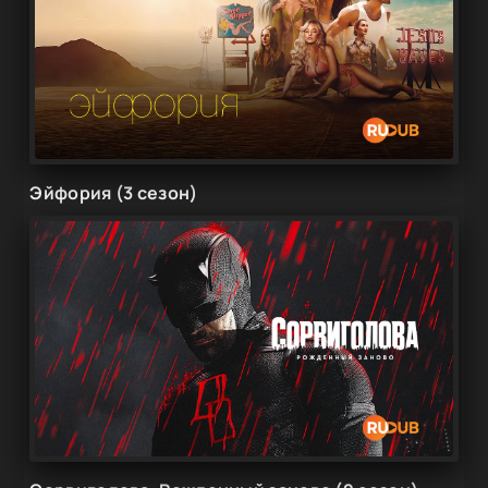
Эйфория (3 сезон)