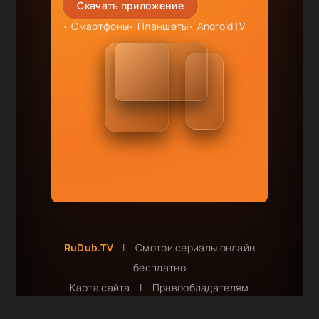
Скачать приложение
Смартфоны
Планшеты
AndroidTV
RuDub.TV
|
Смотри сериалы онлайн
бесплатно
Карта сайта
|
Правообладателям
Сотрудничество и реклама: