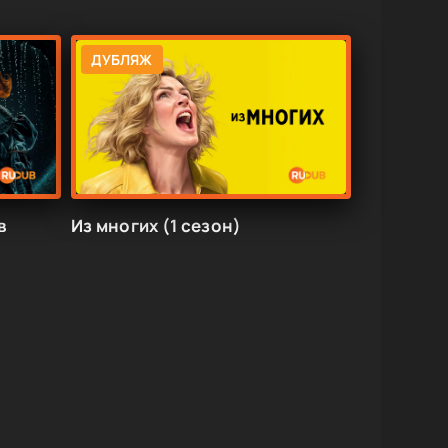
ДУБЛЯЖ
в
Из многих (1 сезон)