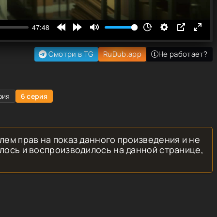
Смотри в TG
RuDub.app
Не работает?
рия
6 серия
лем прав на показ данного произведения и не
лось и воспроизводилось на данной странице,