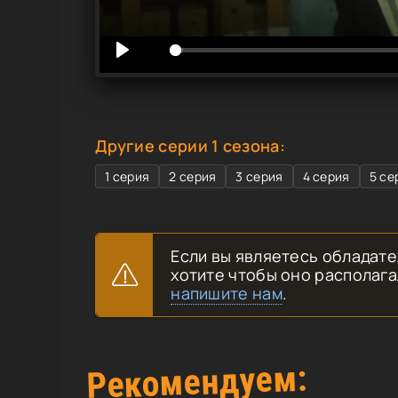
Другие серии 1 сезона:
1 серия
2 серия
3 серия
4 серия
5 се
Если вы являетесь обладате
хотите чтобы оно располага
напишите нам
.
Рекомендуем: