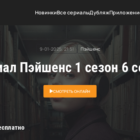
Новинки
Все сериалы
Дубляж
Приложени
9-01-2025, 21:51
Пэйшенс
ал Пэйшенс 1 сезон 6 
СМОТРЕТЬ ОНЛАЙН
есплатно