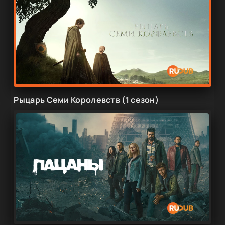
Рыцарь Семи Королевств (1 сезон)