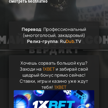
смотреть бесплатно
Перевод
: Профессиональный
(многоголосый, закадровый)
Релиз-группа
:
Ru
Dub
.TV
Хочешь сорвать большой куш?
Заходи на
1XBET
и забирай свой
щедрый бонус прямо сейчас!
Ставки, игры и казино уже ждут
тебя!
1XBET