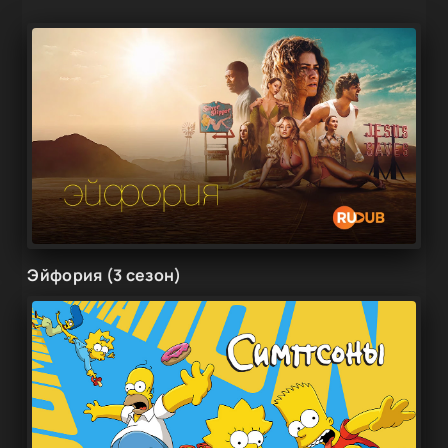
Эйфория (3 сезон)