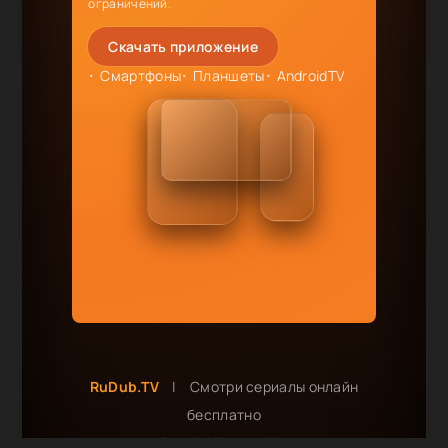
ограничений.
Скачать приложение
Смартфоны
Планшеты
AndroidTV
RuDub.TV
|
Смотри сериалы онлайн
бесплатно
Карта сайта
|
Правообладателям