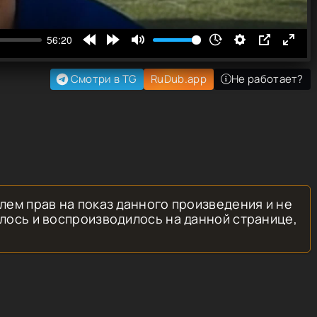
Смотри в TG
RuDub.app
Не работает?
лем прав на показ данного произведения и не
лось и воспроизводилось на данной странице,