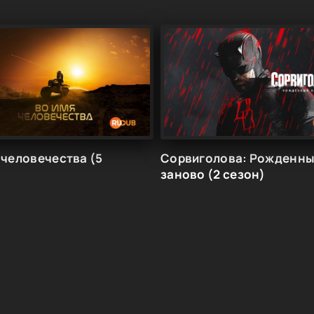
 человечества (5
Сорвиголова: Рожденн
заново (2 сезон)