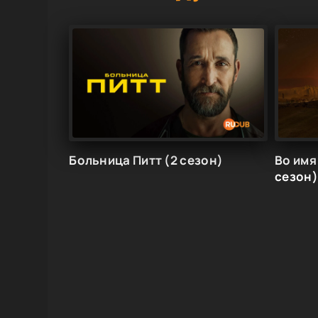
Больница Питт (2 сезон)
Во имя
сезон)