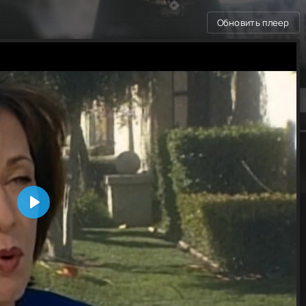
Обновить плеер