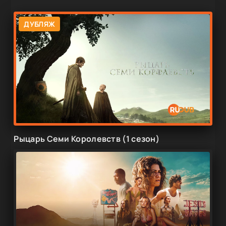
ДУБЛЯЖ
Рыцарь Семи Королевств (1 сезон)