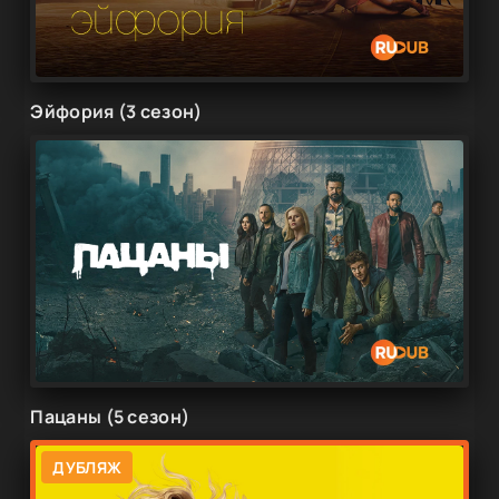
Эйфория (3 сезон)
Пацаны (5 сезон)
ДУБЛЯЖ