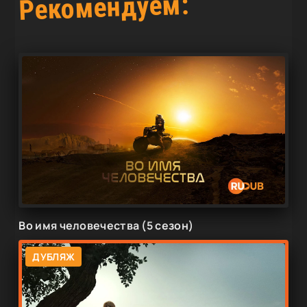
Рекомендуем:
Во имя человечества (5 сезон)
ДУБЛЯЖ