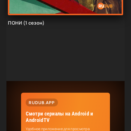
ПОНИ (1 сезон)
RUDUB.APP
Смотри сериалы на Android и
AndroidTV
Удобное приложение для просмотра