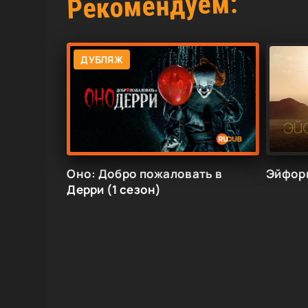
Рекомендуем:
ДУБЛЯЖ
Оно: Добро пожаловать в
Эйфори
Дерри (1 сезон)