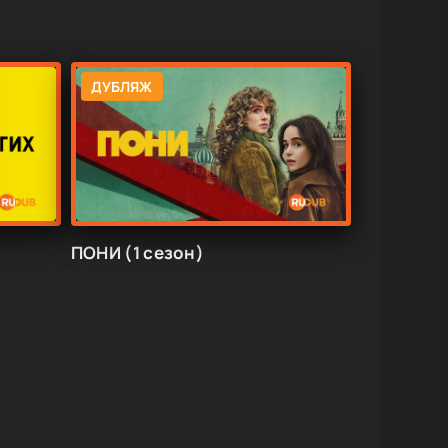
ДУБЛЯЖ
ПОНИ (1 сезон)