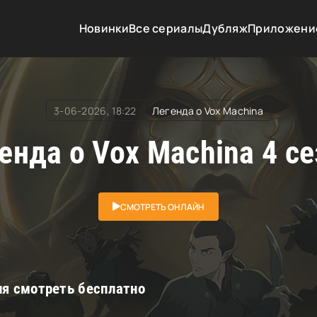
Vox Machina
Новинки
Все сериалы
Дубляж
Приложени
3-06-2026, 18:22
Легенда о Vox Machina
енда о Vox Machina 4 се
СМОТРЕТЬ ОНЛАЙН
рия смотреть бесплатно