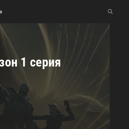
е
зон 1 серия