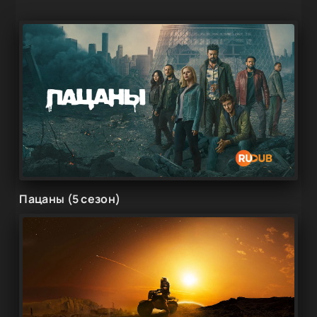
Пацаны (5 сезон)