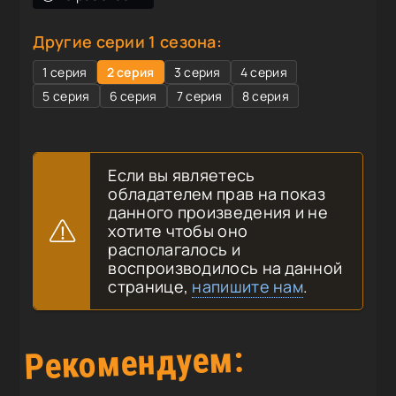
Другие серии 1 сезона:
1 серия
2 серия
3 серия
4 серия
5 серия
6 серия
7 серия
8 серия
Если вы являетесь
обладателем прав на показ
данного произведения и не
хотите чтобы оно
располагалось и
воспроизводилось на данной
странице,
напишите нам
.
Рекомендуем: