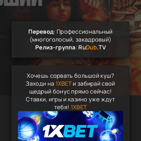
Перевод
: Профессиональный
(многоголосый, закадровый)
Релиз-группа
:
Ru
Dub
.TV
Хочешь сорвать большой куш?
Заходи на
1XBET
и забирай свой
щедрый бонус прямо сейчас!
Ставки, игры и казино уже ждут
тебя!
1XBET