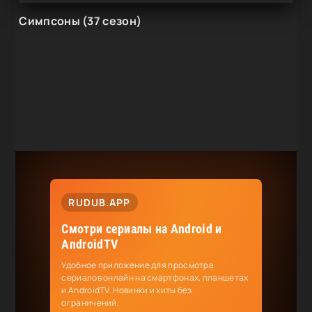
Симпсоны (37 сезон)
RUDUB.APP
Смотри сериалы на Android и
AndroidTV
Удобное приложение для просмотра
сериалов онлайн на смартфонах, планшетах
и AndroidTV. Новинки и хиты без
ограничений.