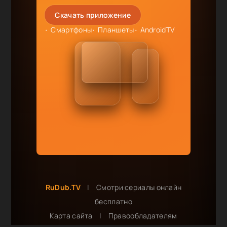
Скачать приложение
Смартфоны
Планшеты
AndroidTV
RuDub.TV
|
Смотри сериалы онлайн
бесплатно
Карта сайта
|
Правообладателям