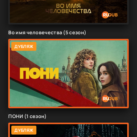
Во имя человечества (5 сезон)
ДУБЛЯЖ
ПОНИ (1 сезон)
ДУБЛЯЖ