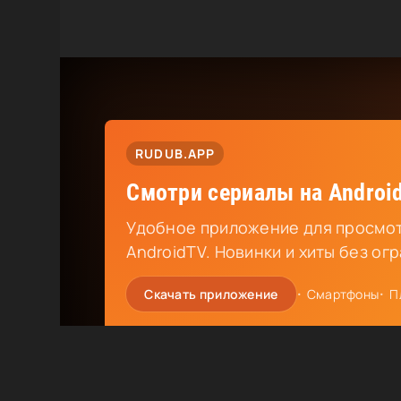
RUDUB.APP
Смотри сериалы на Android
Удобное приложение для просмот
AndroidTV. Новинки и хиты без ог
Скачать приложение
Смартфоны
П
RuDub.TV
|
Смотри сериалы онлайн бесплат