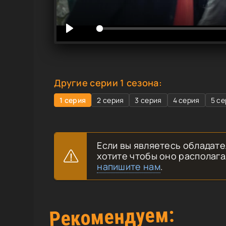
Другие серии 1 сезона:
1 серия
2 серия
3 серия
4 серия
5 се
Если вы являетесь обладате
хотите чтобы оно располага
напишите нам
.
Рекомендуем: