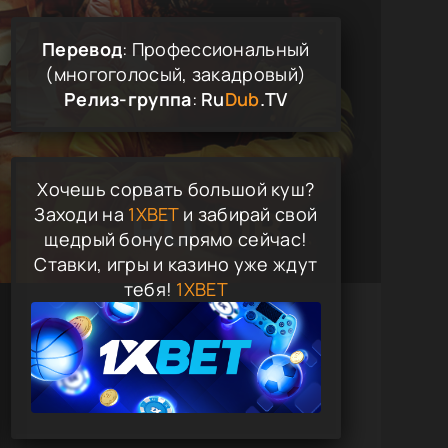
Перевод
: Профессиональный
(многоголосый, закадровый)
Релиз-группа
:
Ru
Dub
.TV
Хочешь сорвать большой куш?
Заходи на
1XBET
и забирай свой
щедрый бонус прямо сейчас!
Ставки, игры и казино уже ждут
тебя!
1XBET