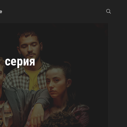
е
1 серия