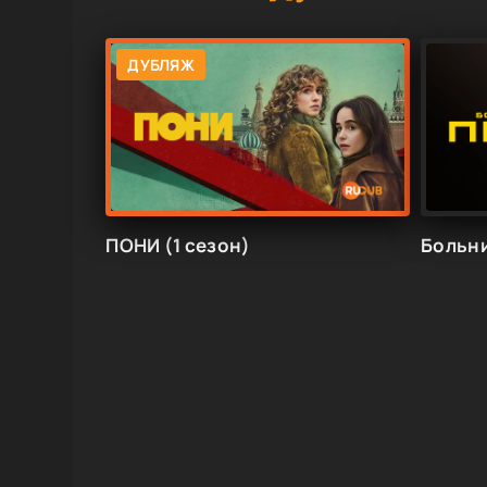
ДУБЛЯЖ
ПОНИ (1 сезон)
Больни