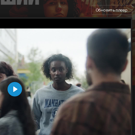
Обновить плеер