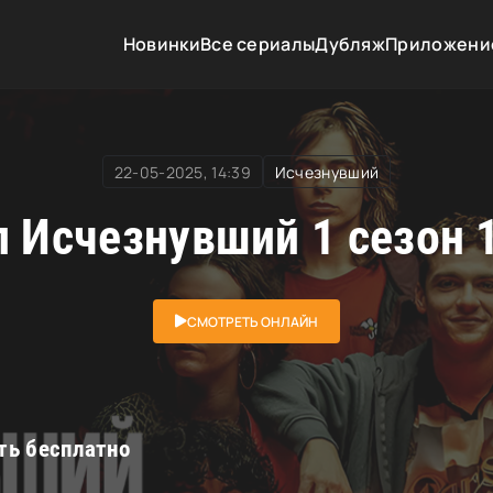
Новинки
Все сериалы
Дубляж
Приложени
22-05-2025, 14:39
Исчезнувший
 Исчезнувший 1 сезон 
СМОТРЕТЬ ОНЛАЙН
ть бесплатно