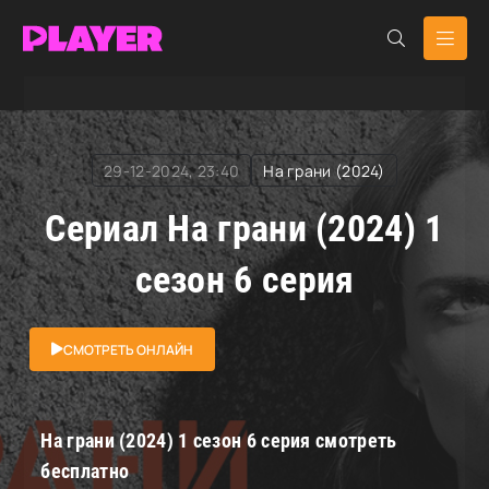
RuDub Player
»
На грани (2024)
» На грани (2024)
29-12-2024, 23:40
На грани (2024)
Сериал На грани (2024) 1
сезон 6 серия
СМОТРЕТЬ ОНЛАЙН
На грани (2024) 1 сезон 6 серия смотреть
бесплатно