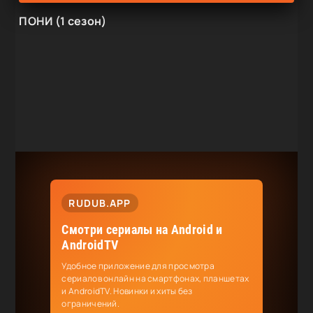
ПОНИ (1 сезон)
RUDUB.APP
Смотри сериалы на Android и
AndroidTV
Удобное приложение для просмотра
сериалов онлайн на смартфонах, планшетах
и AndroidTV. Новинки и хиты без
ограничений.