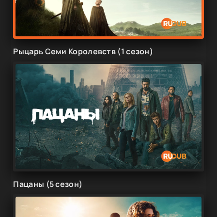
Рыцарь Семи Королевств (1 сезон)
Пацаны (5 сезон)