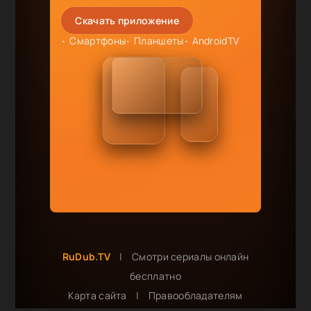
Скачать приложение
Смартфоны
Планшеты
AndroidTV
RuDub.TV
|
Смотри сериалы онлайн
бесплатно
Карта сайта
|
Правообладателям