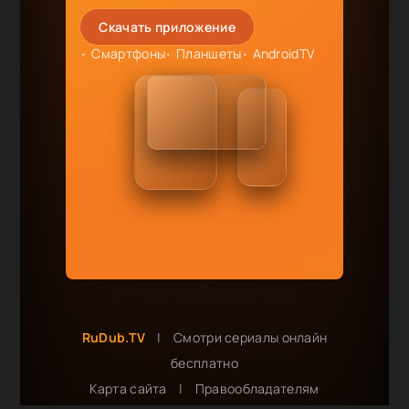
Скачать приложение
Смартфоны
Планшеты
AndroidTV
RuDub.TV
|
Смотри сериалы онлайн
бесплатно
Карта сайта
|
Правообладателям