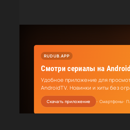
RUDUB.APP
Смотри сериалы на Android
Удобное приложение для просмот
AndroidTV. Новинки и хиты без ог
Скачать приложение
Смартфоны
П