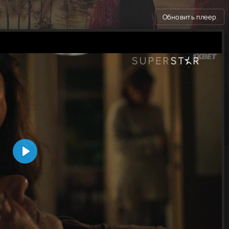
Обновить плеер