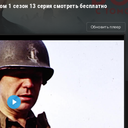
ом 1 сезон 13 серия смотреть бесплатно
Обновить плеер