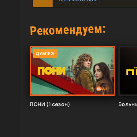
Рекомендуем:
ДУБЛЯЖ
ПОНИ (1 сезон)
Больни