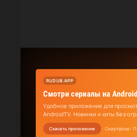
RUDUB.APP
Смотри сериалы на Android
Удобное приложение для просмот
AndroidTV. Новинки и хиты без ог
Скачать приложение
Смартфоны
П