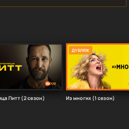
ДУБЛЯЖ
ца Питт (2 сезон)
Из многих (1 сезон)