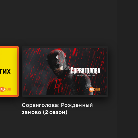
Сорвиголова: Рожденный
заново (2 сезон)