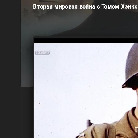
Вторая мировая война с Томом Хэнкс