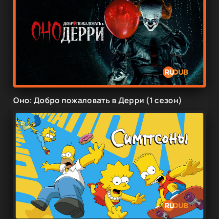
Оно: Добро пожаловать в Дерри (1 сезон)