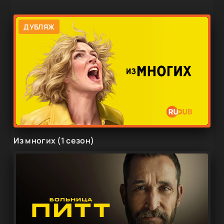
ДУБЛЯЖ
Из многих (1 сезон)