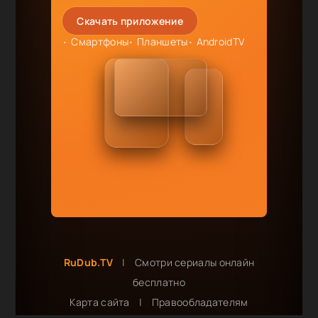
Скачать приложение
Смартфоны
Планшеты
AndroidTV
RuDub.TV
|
Смотри сериалы онлайн
бесплатно
Карта сайта
|
Правообладателям