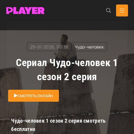
RuDub Player
»
Чудо-человек
» Чудо-человек
29-01-2026, 00:38
Чудо-человек
Сериал Чудо-человек 1
сезон 2 серия
СМОТРЕТЬ ОНЛАЙН
Чудо-человек 1 сезон 2 серия смотреть
бесплатно