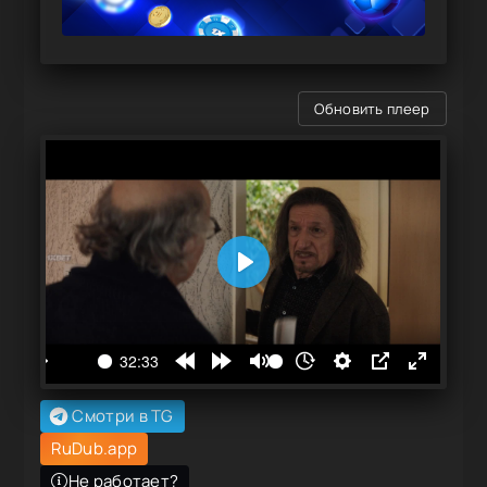
Обновить плеер
Смотри в TG
RuDub.app
Не работает?