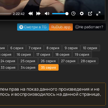
Смотри в TG
RuDub.app
Не работает?
рия
6 серия
7 серия
8 серия
9 серия
10 серия
5 серия
16 серия
17 серия
18 серия
19 серия
24 серия
25 серия
26 серия
27 серия
28 серия
33 серия
34 серия
35 серия
лем прав на показ данного произведения и не
лось и воспроизводилось на данной странице,