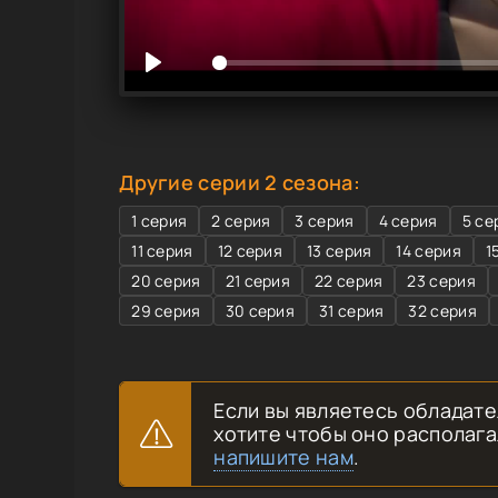
Другие серии 2 сезона:
1 серия
2 серия
3 серия
4 серия
5 се
11 серия
12 серия
13 серия
14 серия
1
20 серия
21 серия
22 серия
23 серия
29 серия
30 серия
31 серия
32 серия
Если вы являетесь обладате
хотите чтобы оно располага
напишите нам
.