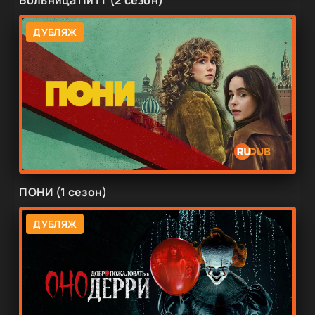
ДУБЛЯЖ
ПОНИ (1 сезон)
ДУБЛЯЖ