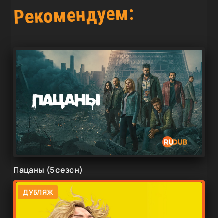
Рекомендуем:
Пацаны (5 сезон)
ДУБЛЯЖ