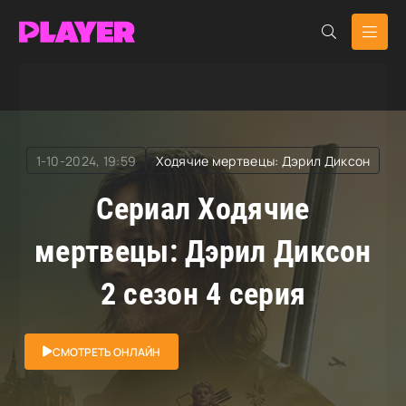
RuDub Player
»
Ходячие мертвецы: Дэрил Диксон
»
Ходячие мертвецы: Дэрил Диксон
1-10-2024, 19:59
Ходячие мертвецы: Дэрил Диксон
Сериал Ходячие
мертвецы: Дэрил Диксон
2 сезон 4 серия
СМОТРЕТЬ ОНЛАЙН