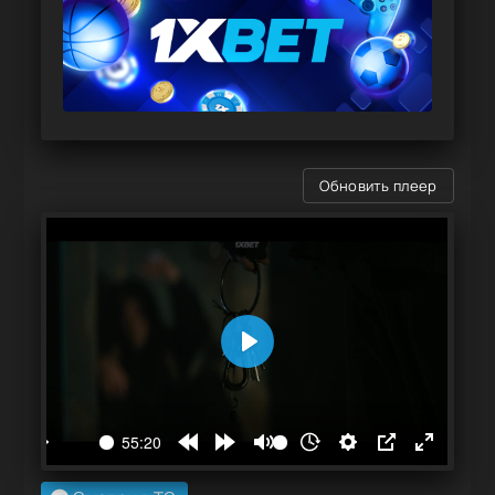
Обновить плеер