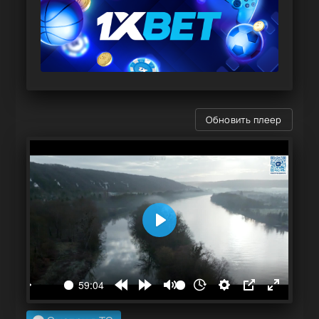
Обновить плеер