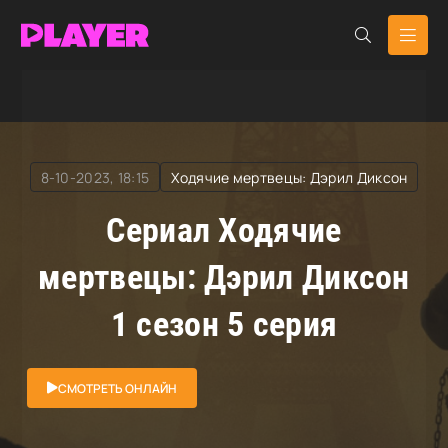
RuDub Player
»
Ходячие мертвецы: Дэрил Диксон
»
Ходячие мертвецы: Дэрил Диксон
8-10-2023, 18:15
Ходячие мертвецы: Дэрил Диксон
Сериал Ходячие
мертвецы: Дэрил Диксон
1 сезон 5 серия
СМОТРЕТЬ ОНЛАЙН