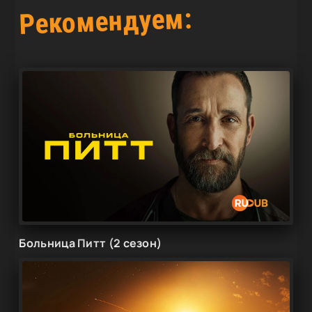
Рекомендуем:
Больница Питт (2 сезон)