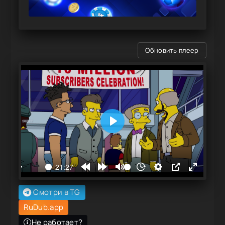
Обновить плеер
Смотри в TG
RuDub.app
Не работает?