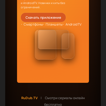
и AndroidTV. Новинки и хиты без
ограничений.
Скачать приложение
Смартфоны
Планшеты
AndroidTV
RuDub.TV
|
Смотри сериалы онлайн
бесплатно