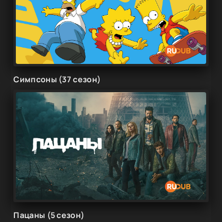
Симпсоны (37 сезон)
Пацаны (5 сезон)