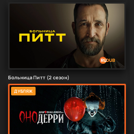
Больница Питт (2 сезон)
ДУБЛЯЖ