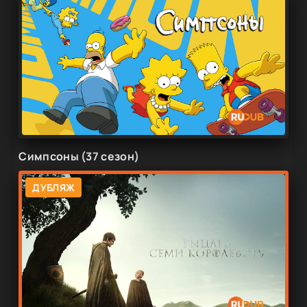
Симпсоны (37 сезон)
ДУБЛЯЖ