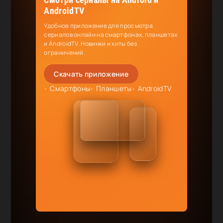
AndroidTV
Удобное приложение для просмотра
сериалов онлайн на смартфонах, планшетах
и AndroidTV. Новинки и хиты без
ограничений.
Скачать приложение
Смартфоны
Планшеты
AndroidTV