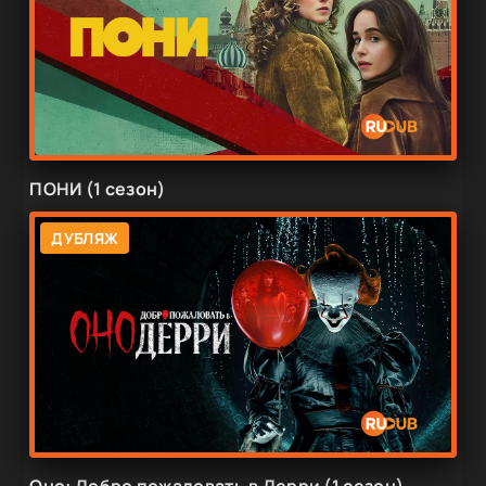
ПОНИ (1 сезон)
ДУБЛЯЖ
Оно: Добро пожаловать в Дерри (1 сезон)