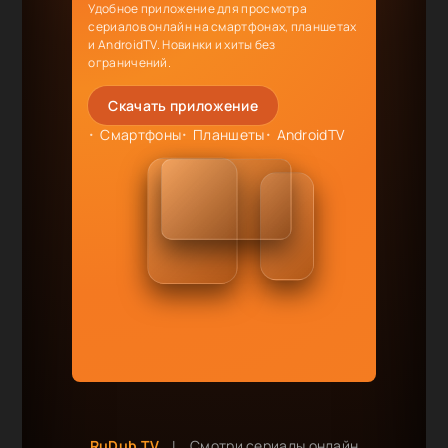
Удобное приложение для просмотра
сериалов онлайн на смартфонах, планшетах
и AndroidTV. Новинки и хиты без
ограничений.
Скачать приложение
Смартфоны
Планшеты
AndroidTV
RuDub.TV
|
Смотри сериалы онлайн