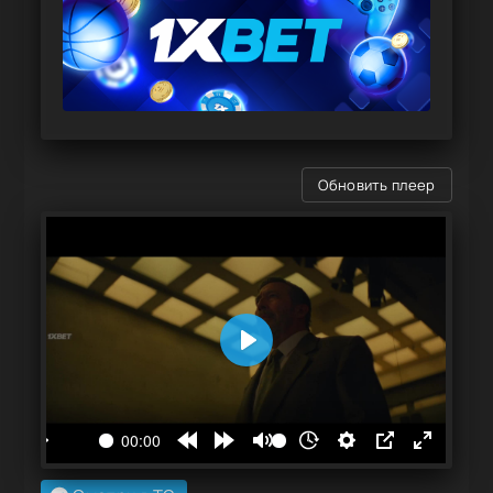
Обновить плеер