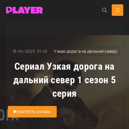
RuDub Player
»
Узкая дорога на дальний север
» Узкая
дорога на дальний север
18-04-2025, 01:40
Узкая дорога на дальний север
Сериал Узкая дорога на
дальний север 1 сезон 5
серия
СМОТРЕТЬ ОНЛАЙН