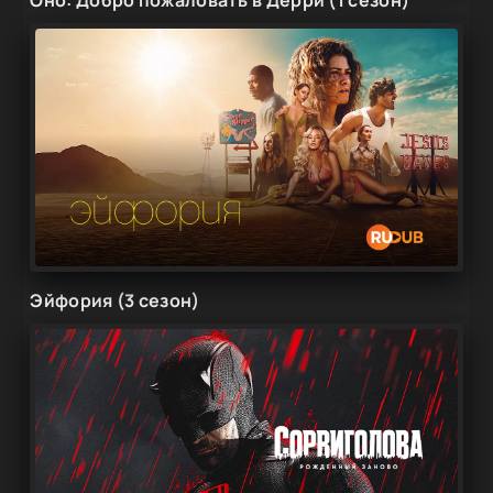
Эйфория (3 сезон)