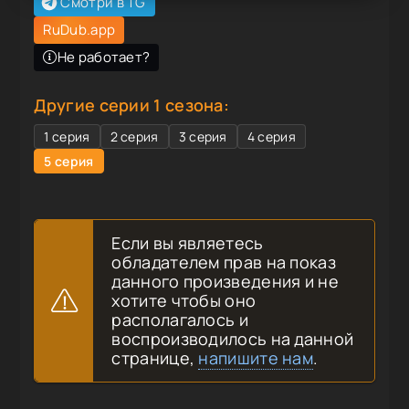
Смотри в TG
RuDub.app
Не работает?
Другие серии 1 сезона:
1 серия
2 серия
3 серия
4 серия
5 серия
Если вы являетесь
обладателем прав на показ
данного произведения и не
хотите чтобы оно
располагалось и
воспроизводилось на данной
странице,
напишите нам
.