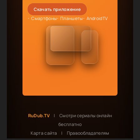
Скачать приложение
Смартфоны
Планшеты
AndroidTV
RuDub.TV
|
Смотри сериалы онлайн
бесплатно
Карта сайта
|
Правообладателям