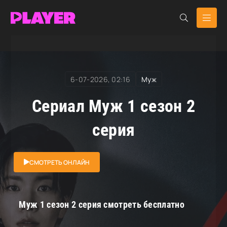
RuDub Player
»
Муж
» Муж
6-07-2026, 02:16
Муж
Сериал Муж 1 сезон 2
серия
СМОТРЕТЬ ОНЛАЙН
Муж 1 сезон 2 серия смотреть бесплатно