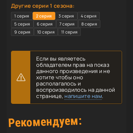
Другие серии 1 сезона:
1 серия
2 серия
3 серия
4 серия
5 серия
6 серия
7 серия
8 серия
9 серия
10 серия
11 серия
Если вы являетесь
обладателем прав на показ
данного произведения и не
хотите чтобы оно
располагалось и
воспроизводилось на данной
странице,
напишите нам
.
Рекомендуем: