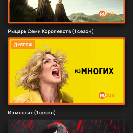
Рыцарь Семи Королевств (1 сезон)
ДУБЛЯЖ
Из многих (1 сезон)