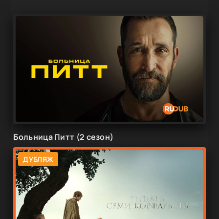
Больница Питт (2 сезон)
ДУБЛЯЖ