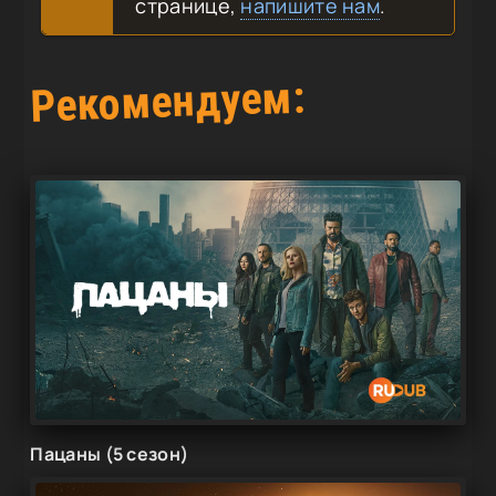
странице,
напишите нам
.
Рекомендуем:
Пацаны (5 сезон)