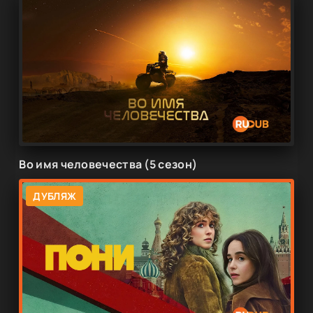
Во имя человечества (5 сезон)
ДУБЛЯЖ