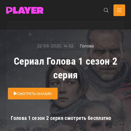
RuDub Player
»
Голова
» Голова
22-06-2020, 14:52
Голова
Сериал Голова 1 сезон 2
серия
СМОТРЕТЬ ОНЛАЙН
Голова 1 сезон 2 серия смотреть бесплатно