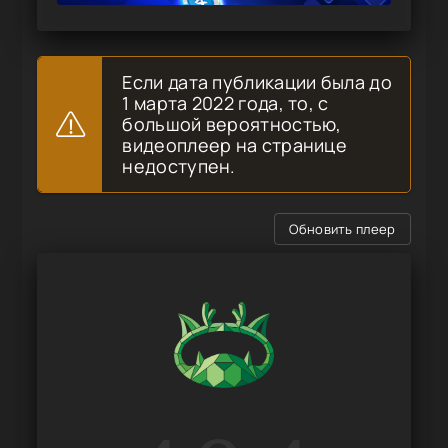
Если дата публикации была до
1 марта 2022 года, то, с
большой вероятностью,
видеоплеер на странице
недоступен.
Обновить плеер