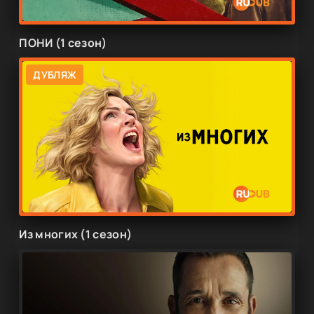
ПОНИ (1 сезон)
ДУБЛЯЖ
Из многих (1 сезон)