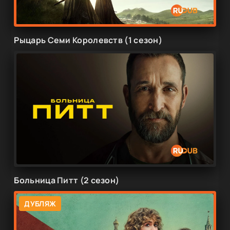
Рыцарь Семи Королевств (1 сезон)
Больница Питт (2 сезон)
ДУБЛЯЖ