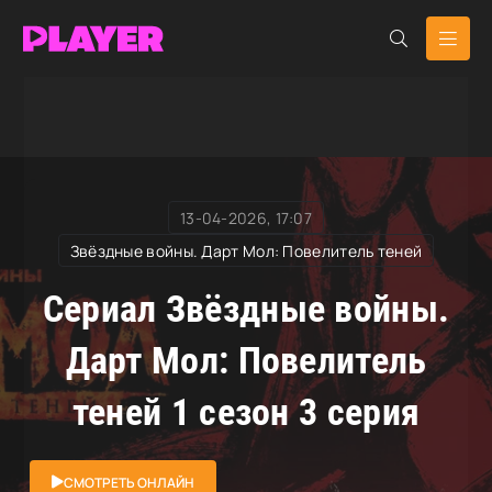
RuDub Player
»
Звёздные войны. Дарт Мол:
Повелитель теней
» Звёздные войны. Дарт Мол:
Повелитель теней
13-04-2026, 17:07
Звёздные войны. Дарт Мол: Повелитель теней
Сериал Звёздные войны.
Дарт Мол: Повелитель
теней 1 сезон 3 серия
СМОТРЕТЬ ОНЛАЙН