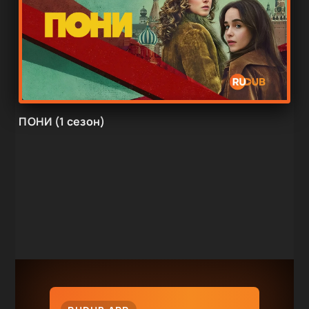
ПОНИ (1 сезон)