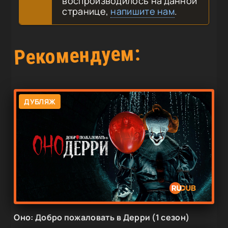
воспроизводилось на данной
странице,
напишите нам
.
Рекомендуем:
ДУБЛЯЖ
Оно: Добро пожаловать в Дерри (1 сезон)