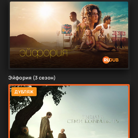
Эйфория (3 сезон)
ДУБЛЯЖ