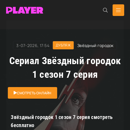
RuDub Player
»
Звёздный городок
» Звёздный городок
3-07-2026, 17:54
Звёздный городок
ДУБЛЯЖ
Сериал Звёздный городок
1 сезон 7 серия
СМОТРЕТЬ ОНЛАЙН
Звёздный городок 1 сезон 7 серия смотреть
бесплатно