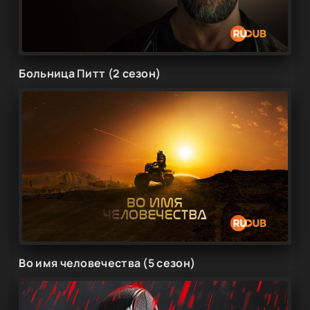
Больница Питт (2 сезон)
Во имя человечества (5 сезон)