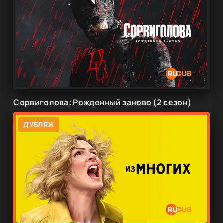
Сорвиголова: Рожденный заново (2 сезон)
ДУБЛЯЖ