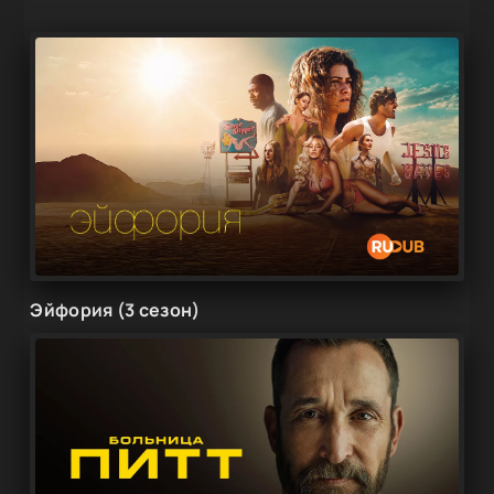
Эйфория (3 сезон)