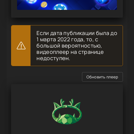
Если дата публикации была до
1 марта 2022 года, то, с
большой вероятностью,
видеоплеер на странице
недоступен.
Обновить плеер