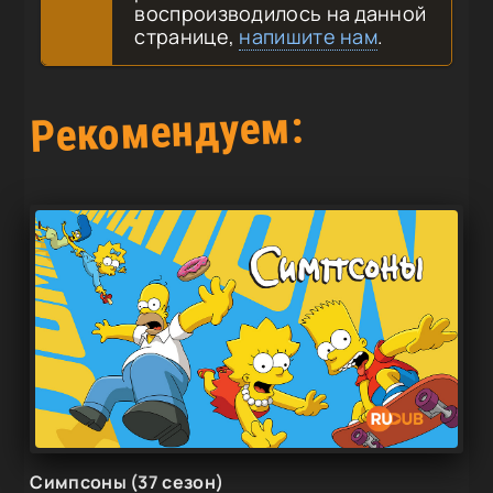
воспроизводилось на данной
странице,
напишите нам
.
Рекомендуем:
Симпсоны (37 сезон)