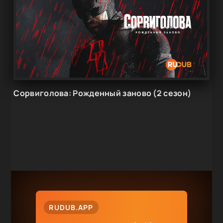
Сорвиголова: Рожденный заново (2 сезон)
RUDUB.APP