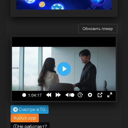
Обновить плеер
Смотри в TG
RuDub.app
Не работает?