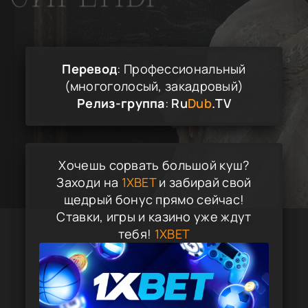
Перевод
: Профессиональный
(многоголосый, закадровый)
Релиз-группа
:
Ru
Dub
.TV
Хочешь сорвать большой куш?
Заходи на
1XBET
и забирай свой
щедрый бонус прямо сейчас!
Ставки, игры и казино уже ждут
тебя!
1XBET