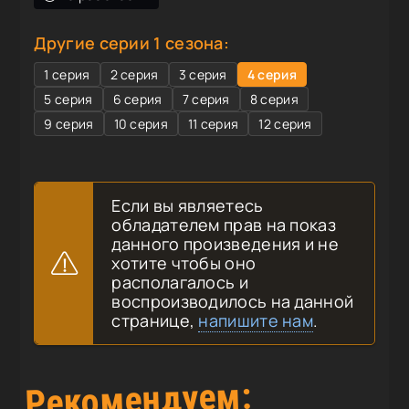
Другие серии 1 сезона:
1 серия
2 серия
3 серия
4 серия
5 серия
6 серия
7 серия
8 серия
9 серия
10 серия
11 серия
12 серия
Если вы являетесь
обладателем прав на показ
данного произведения и не
хотите чтобы оно
располагалось и
воспроизводилось на данной
странице,
напишите нам
.
Рекомендуем: