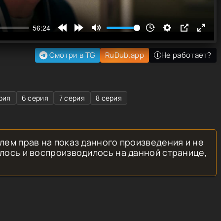
Смотри в TG
RuDub.app
Не работает?
рия
6 серия
7 серия
8 серия
лем прав на показ данного произведения и не
лось и воспроизводилось на данной странице,