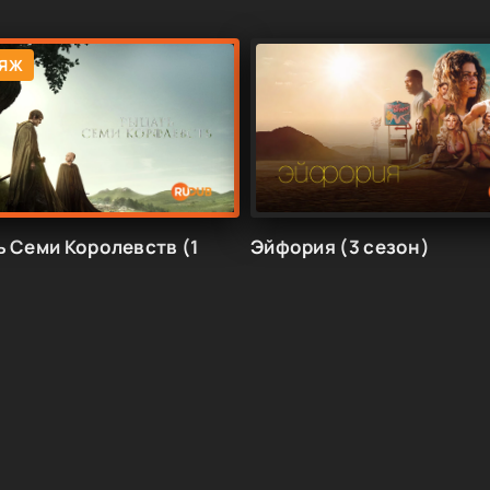
ЛЯЖ
 Семи Королевств (1
Эйфория (3 сезон)