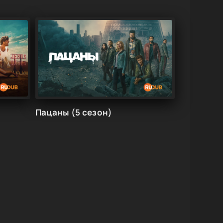
Пацаны (5 сезон)