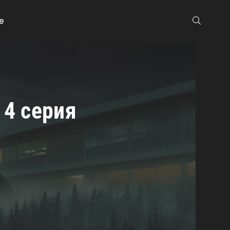
е
 4 серия