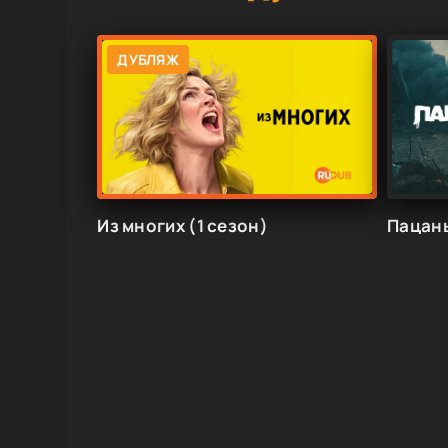
ДУБЛЯЖ
Из многих (1 сезон)
Пацаны