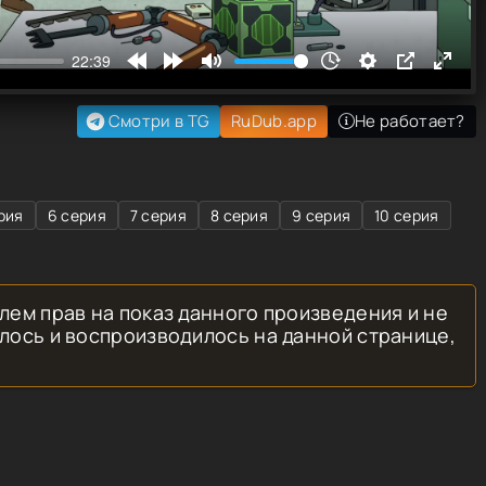
Смотри в TG
RuDub.app
Не работает?
рия
6 серия
7 серия
8 серия
9 серия
10 серия
лем прав на показ данного произведения и не
лось и воспроизводилось на данной странице,