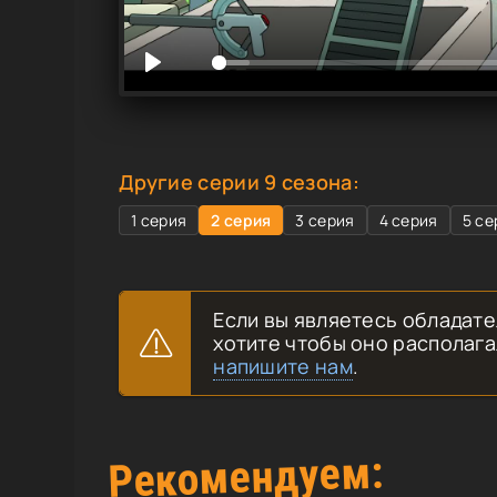
Другие серии 9 сезона:
1 серия
2 серия
3 серия
4 серия
5 се
Если вы являетесь обладате
хотите чтобы оно располага
напишите нам
.
Рекомендуем: