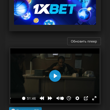
Обновить плеер