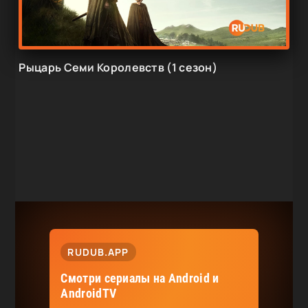
Рыцарь Семи Королевств (1 сезон)
RUDUB.APP
Смотри сериалы на Android и
AndroidTV