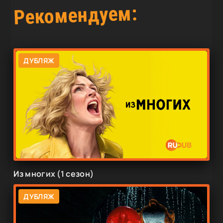
Рекомендуем:
ДУБЛЯЖ
Из многих (1 сезон)
ДУБЛЯЖ