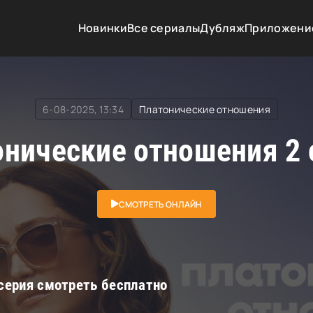
нические отношения
Новинки
Все сериалы
Дубляж
Приложени
6-08-2025, 13:34
Платонические отношения
нические отношения 2 
СМОТРЕТЬ ОНЛАЙН
серия смотреть бесплатно