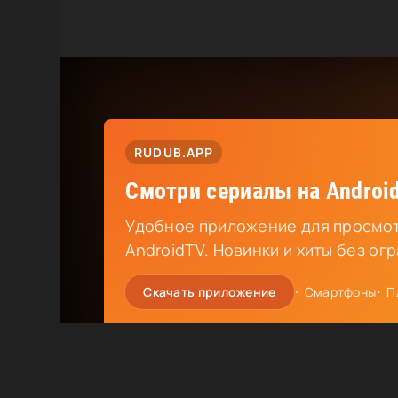
RUDUB.APP
Смотри сериалы на Android
Удобное приложение для просмот
AndroidTV. Новинки и хиты без ог
Скачать приложение
Смартфоны
П
RuDub.TV
|
Смотри сериалы онлайн бесплат