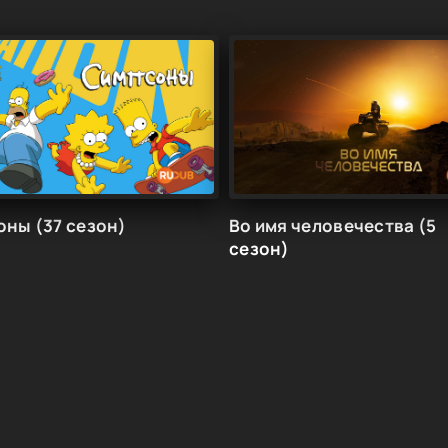
ны (37 сезон)
Во имя человечества (5
сезон)