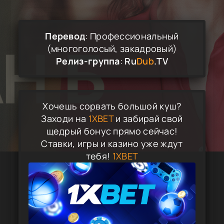
Перевод
: Профессиональный
(многоголосый, закадровый)
Релиз-группа
:
Ru
Dub
.TV
Хочешь сорвать большой куш?
Заходи на
1XBET
и забирай свой
щедрый бонус прямо сейчас!
Ставки, игры и казино уже ждут
тебя!
1XBET