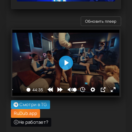
Обновить плеер
Смотри в TG
RuDub.app
Не работает?