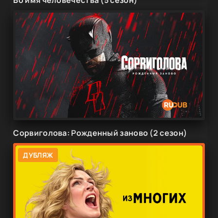
Сорвиголова: Рожденный заново (2 сезон)
ДУБЛЯЖ