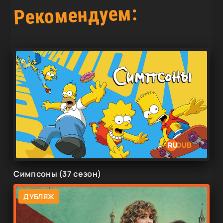
Рекомендуем:
Симпсоны (37 сезон)
ДУБЛЯЖ