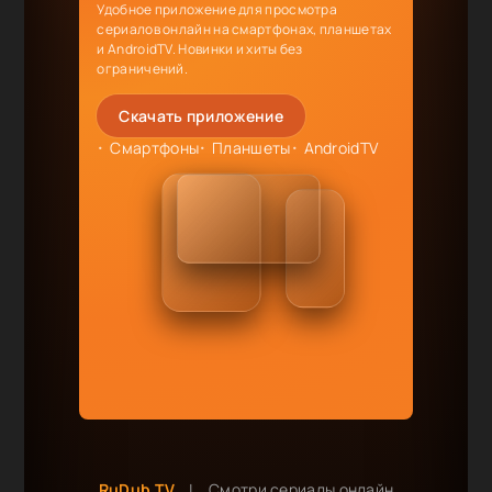
Удобное приложение для просмотра
сериалов онлайн на смартфонах, планшетах
и AndroidTV. Новинки и хиты без
ограничений.
Скачать приложение
Смартфоны
Планшеты
AndroidTV
RuDub.TV
|
Смотри сериалы онлайн