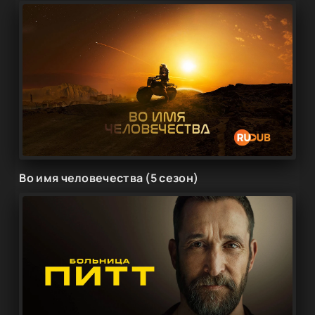
Во имя человечества (5 сезон)