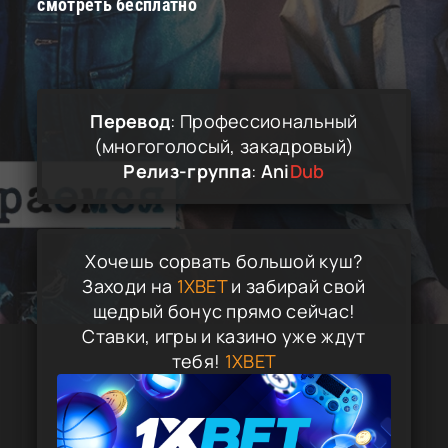
смотреть бесплатно
Перевод
: Профессиональный
(многоголосый, закадровый)
Релиз-группа
:
Ani
Dub
Хочешь сорвать большой куш?
Заходи на
1XBET
и забирай свой
щедрый бонус прямо сейчас!
Ставки, игры и казино уже ждут
тебя!
1XBET