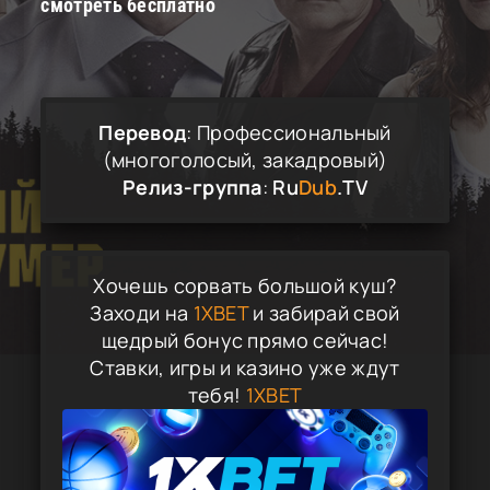
смотреть бесплатно
Перевод
: Профессиональный
(многоголосый, закадровый)
Релиз-группа
:
Ru
Dub
.TV
Хочешь сорвать большой куш?
Заходи на
1XBET
и забирай свой
щедрый бонус прямо сейчас!
Ставки, игры и казино уже ждут
тебя!
1XBET