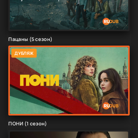
Пацаны (5 сезон)
ДУБЛЯЖ
ПОНИ (1 сезон)