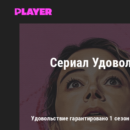
RuDub Player
»
Удовольствие гарантировано
» Удо
Сериал Удовол
Удовольствие гарантировано 1 сезон