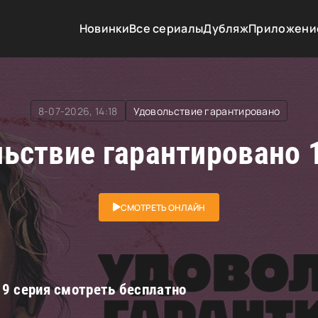
вольствие гарантировано
Новинки
Все сериалы
Дубляж
Приложени
8-07-2026, 14:18
Удовольствие гарантировано
ьствие гарантировано 1
СМОТРЕТЬ ОНЛАЙН
 9 серия смотреть бесплатно