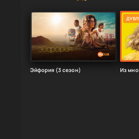
ДУБ
Эйфория (3 сезон)
Из мно