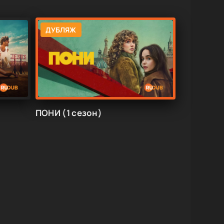
ДУБЛЯЖ
ПОНИ (1 сезон)