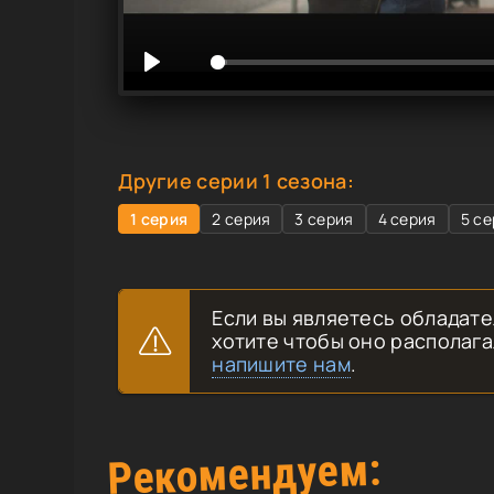
Другие серии 1 сезона:
1 серия
2 серия
3 серия
4 серия
5 се
Если вы являетесь обладате
хотите чтобы оно располага
напишите нам
.
Рекомендуем: