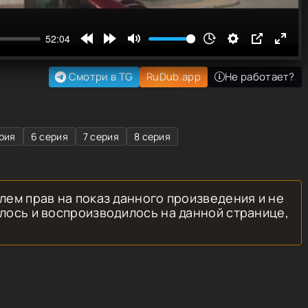
Смотри в TG
RuDub.app
Не работает?
рия
6 серия
7 серия
8 серия
лем прав на показ данного произведения и не
лось и воспроизводилось на данной странице,