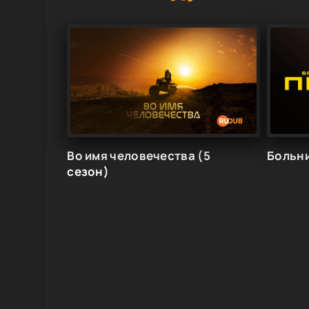
Во имя человечества (5
Больни
сезон)