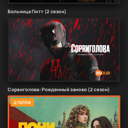
Больница Питт (2 сезон)
Сорвиголова: Рожденный заново (2 сезон)
ДУБЛЯЖ