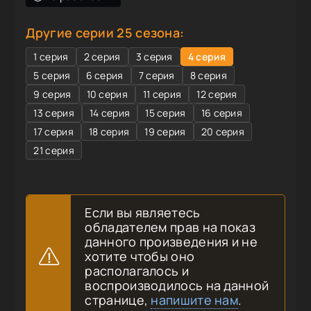
Другие серии 25 сезона:
1 серия
2 серия
3 серия
4 серия
5 серия
6 серия
7 серия
8 серия
9 серия
10 серия
11 серия
12 серия
13 серия
14 серия
15 серия
16 серия
17 серия
18 серия
19 серия
20 серия
21 серия
Если вы являетесь
обладателем прав на показ
данного произведения и не
хотите чтобы оно
располагалось и
воспроизводилось на данной
странице,
напишите нам
.