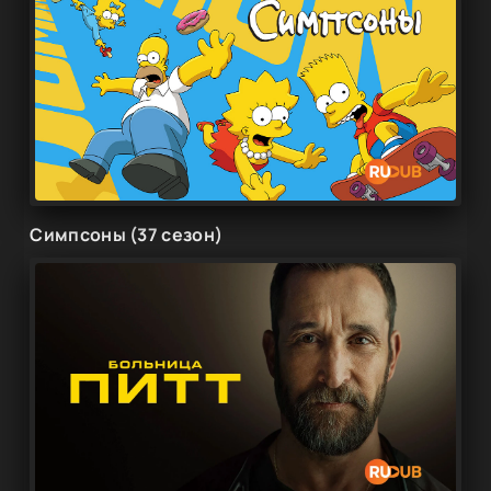
Симпсоны (37 сезон)