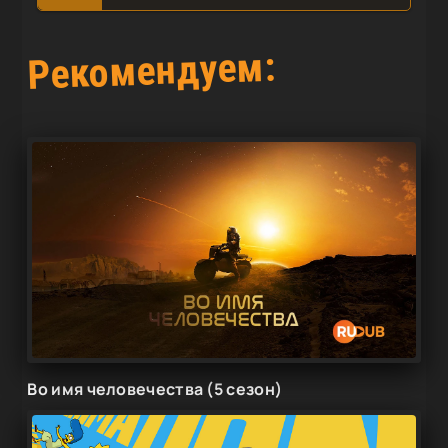
Рекомендуем:
Во имя человечества (5 сезон)