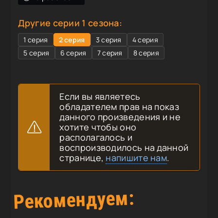
Другие серии 1 сезона:
1 серия
2 серия
3 серия
4 серия
5 серия
6 серия
7 серия
8 серия
Если вы являетесь
обладателем прав на показ
данного произведения и не
хотите чтобы оно
располагалось и
воспроизводилось на данной
странице,
напишите нам
.
Рекомендуем: