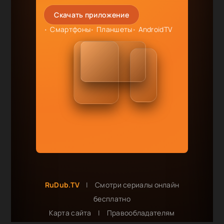
Скачать приложение
Смартфоны
Планшеты
AndroidTV
RuDub.TV
|
Смотри сериалы онлайн
бесплатно
Карта сайта
|
Правообладателям