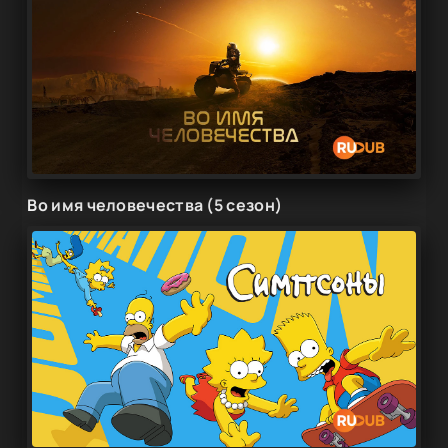
Во имя человечества (5 сезон)