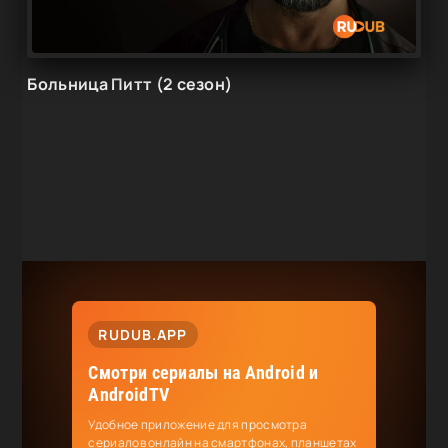
Больница Питт (2 сезон)
RUDUB.APP
Смотри сериалы на Android и
AndroidTV
Удобное приложение для просмотра
сериалов онлайн на смартфонах, планшетах