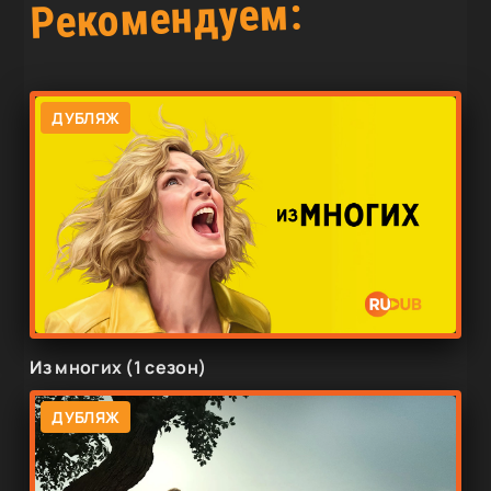
Рекомендуем:
ДУБЛЯЖ
Из многих (1 сезон)
ДУБЛЯЖ