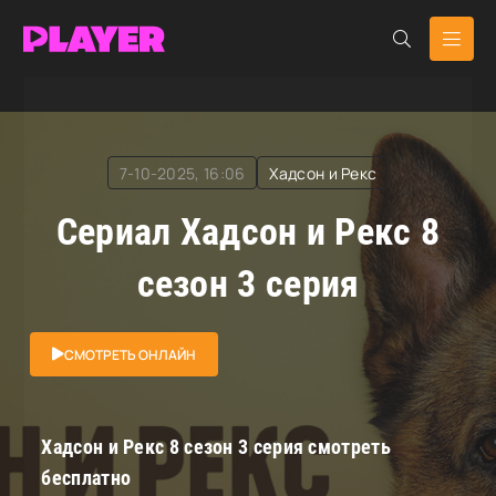
RuDub Player
»
Хадсон и Рекс
» Хадсон и Рекс
7-10-2025, 16:06
Хадсон и Рекс
Сериал Хадсон и Рекс 8
сезон 3 серия
СМОТРЕТЬ ОНЛАЙН
Хадсон и Рекс 8 сезон 3 серия смотреть
бесплатно