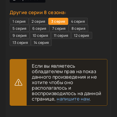
Другие серии 8 сезона:
1 серия
2 серия
3 серия
4 серия
5 серия
6 серия
7 серия
8 серия
9 серия
10 серия
11 серия
12 серия
13 серия
14 серия
Если вы являетесь
обладателем прав на показ
данного произведения и не
хотите чтобы оно
располагалось и
воспроизводилось на данной
странице,
напишите нам
.