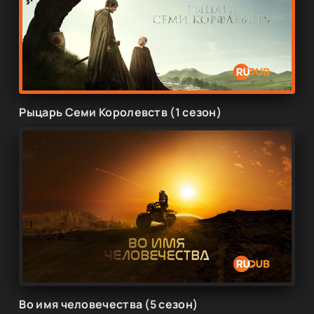
Рыцарь Семи Королевств (1 сезон)
Во имя человечества (5 сезон)